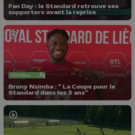
Fan Day : le Standard retrouve ses
supporters avant la reprise
FOOTBALL
23/07/2026
Bruny Nsimba : " La Coupe pour le
Standard dans les 3 ans"