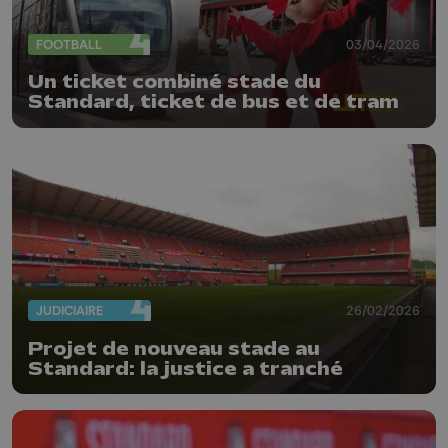
FOOTBALL
03/04/2026
Un ticket combiné stade du
Standard, ticket de bus et de tram
JUDICIAIRE
26/02/2026
Projet de nouveau stade au
Standard: la justice a tranché