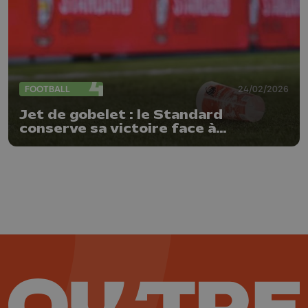
FOOTBALL
24/02/2026
Jet de gobelet : le Standard
conserve sa victoire face à
l'Antwerp