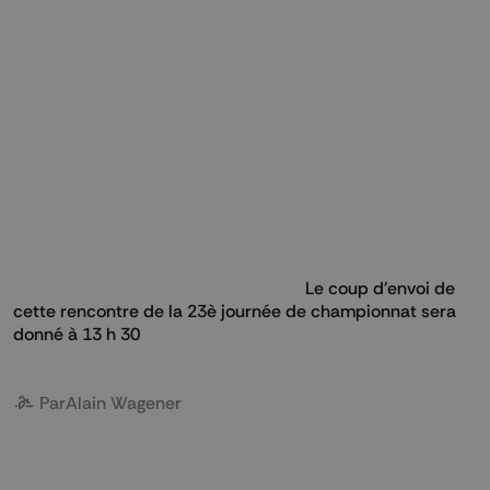
Le coup d'envoi de
cette rencontre de la 23è journée de championnat sera
donné à 13 h 30
Par
Alain Wagener