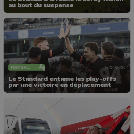
au bout du suspense
FOOTBALL
04/04/2026
Le Standard entame les play-offs
par une victoire en déplacement