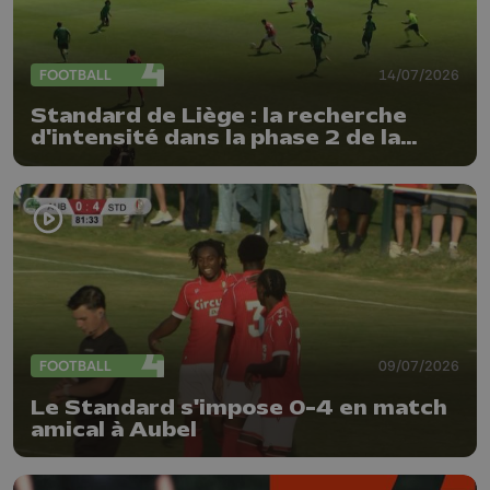
FOOTBALL
14/07/2026
Standard de Liège : la recherche
d'intensité dans la phase 2 de la
préparation
FOOTBALL
09/07/2026
Le Standard s'impose 0-4 en match
amical à Aubel