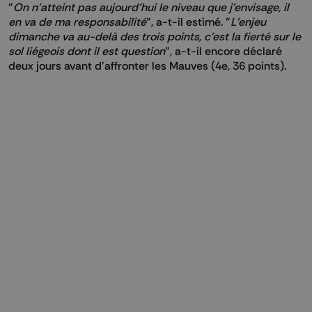
"
On n'atteint pas aujourd'hui le niveau que j'envisage, il
en va de ma responsabilité
", a-t-il estimé. "
L'enjeu
dimanche va au-delà des trois points, c'est la fierté sur le
sol liégeois dont il est question
", a-t-il encore déclaré
deux jours avant d'affronter les Mauves (4e, 36 points).