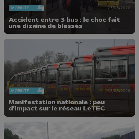
MOBILITÉ
27/05/2026
Accident entre 3 bus : le choc fait
une dizaine de blessés
MOBILITÉ
12/05/2026
Manifestation nationale : peu
d'impact sur le réseau LeTEC