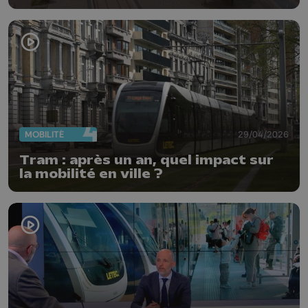
MOBILITÉ
29/04/2026
Tram : après un an, quel impact sur
la mobilité en ville ?