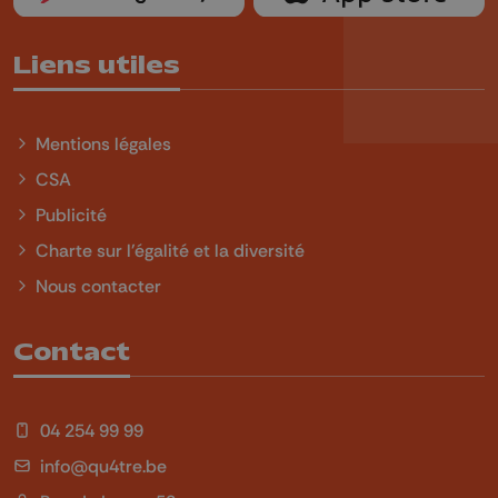
Liens utiles
Mentions légales
CSA
Publicité
Charte sur l'égalité et la diversité
Nous contacter
Contact
04 254 99 99
info@qu4tre.be