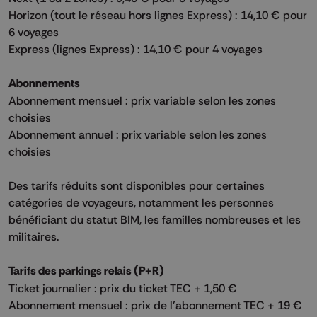
Horizon (tout le réseau hors lignes Express) : 14,10 € pour
6 voyages
Express (lignes Express) : 14,10 € pour 4 voyages​
Abonnements
Abonnement mensuel : prix variable selon les zones
choisies
Abonnement annuel : prix variable selon les zones
choisies​
Des tarifs réduits sont disponibles pour certaines
catégories de voyageurs, notamment les personnes
bénéficiant du statut BIM, les familles nombreuses et les
militaires.​
Tarifs des parkings relais (P+R)
Ticket journalier : prix du ticket TEC + 1,50 €
Abonnement mensuel : prix de l'abonnement TEC + 19 €