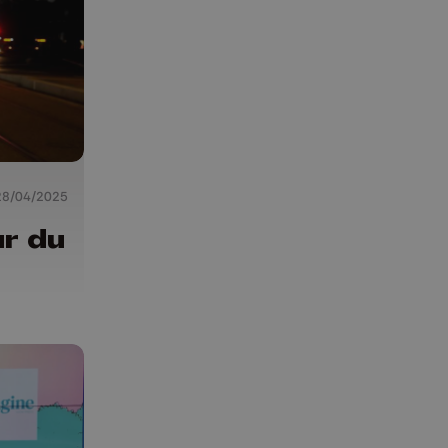
28/04/2025
ur du