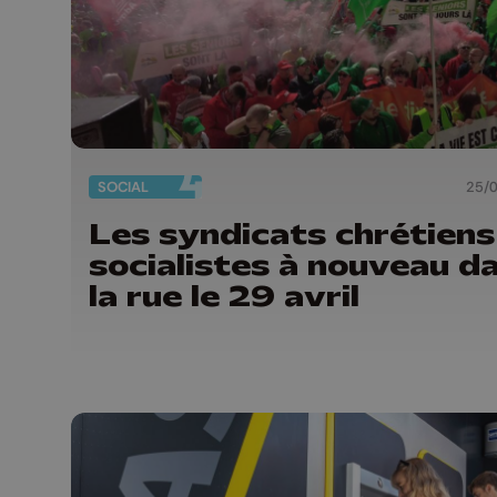
SOCIAL
25/
Les syndicats chrétiens
socialistes à nouveau d
la rue le 29 avril