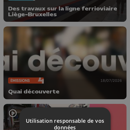
Des travaux sur la ligne ferrioviaire
Liège-Bruxelles
ÉMISSIONS
18/07/2026
Quai découverte
Utilisation responsable de vos
données