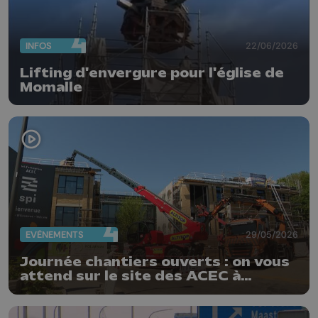
INFOS
22/06/2026
Lifting d'envergure pour l'église de
Momalle
EVÈNEMENTS
29/05/2026
Journée chantiers ouverts : on vous
attend sur le site des ACEC à
Herstal