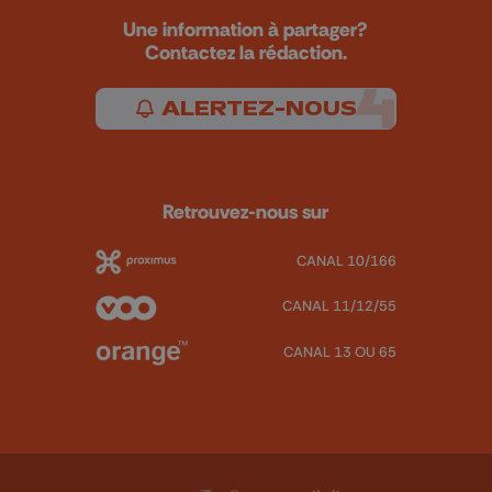
Une information à partager?
Contactez la rédaction.
ALERTEZ-NOUS
Retrouvez-nous sur
CANAL 10/166
CANAL 11/12/55
CANAL 13 OU 65