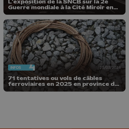
L'exposition de la SNCB sur la 2e
Guerre mondiale à la Cité Miroir en
2027
INFOS
23/03/2026
71 tentatives ou vols de câbles
ferroviaires en 2025 en province de
Liège