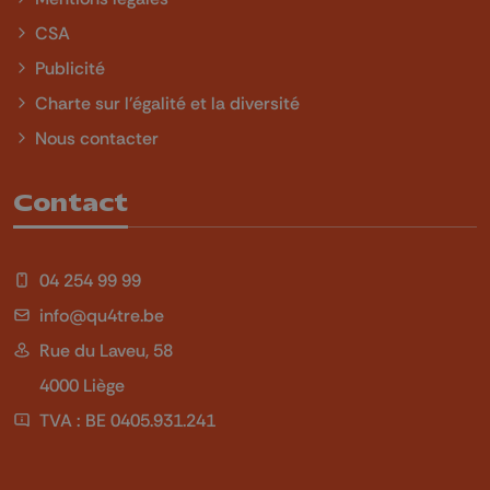
CSA
Publicité
Charte sur l'égalité et la diversité
Nous contacter
Contact
04 254 99 99
info@qu4tre.be
Rue du Laveu, 58
4000 Liège
TVA : BE 0405.931.241