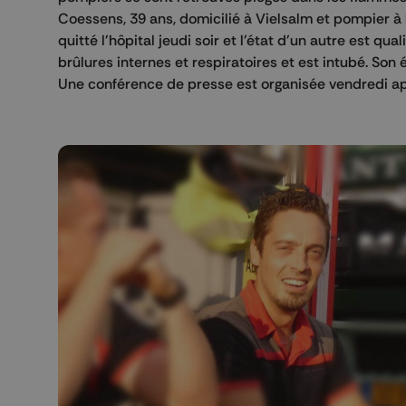
Coessens, 39 ans, domicilié à Vielsalm et pompier à 
quitté l'hôpital jeudi soir et l'état d'un autre est qua
brûlures internes et respiratoires et est intubé. Son
Une conférence de presse est organisée vendredi ap