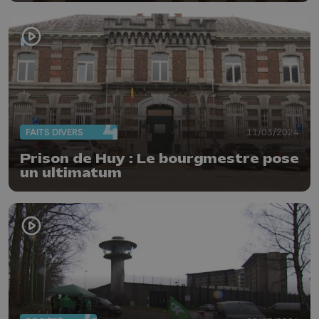
FAITS DIVERS
11/03/2024
Prison de Huy : Le bourgmestre pose
un ultimatum