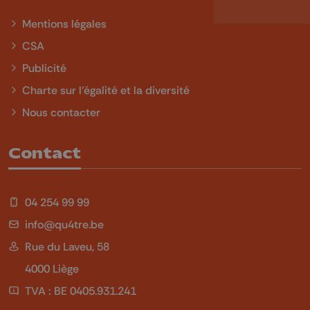
Mentions légales
CSA
Publicité
Charte sur l'égalité et la diversité
Nous contacter
Contact
04 254 99 99
info@qu4tre.be
Rue du Laveu, 58
4000 Liège
TVA : BE 0405.931.241