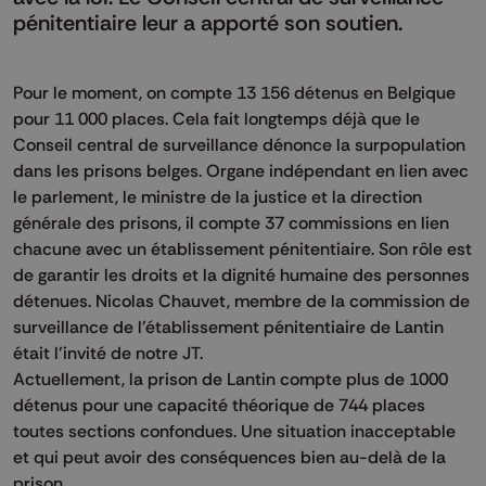
pénitentiaire leur a apporté son soutien.
Pour le moment, on compte 13 156 détenus en Belgique
pour 11 000 places. Cela fait longtemps déjà que le
Conseil central de surveillance dénonce la surpopulation
dans les prisons belges. Organe indépendant en lien avec
le parlement, le ministre de la justice et la direction
générale des prisons, il compte 37 commissions en lien
chacune avec un établissement pénitentiaire. Son rôle est
de garantir les droits et la dignité humaine des personnes
détenues. Nicolas Chauvet, membre de la commission de
surveillance de l'établissement pénitentiaire de Lantin
était l'invité de notre JT.
Actuellement, la prison de Lantin compte plus de 1000
détenus pour une capacité théorique de 744 places
toutes sections confondues. Une situation inacceptable
et qui peut avoir des conséquences bien au-delà de la
prison.