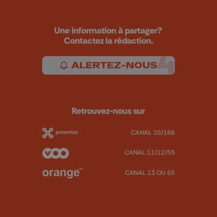
Une information à partager?
Contactez la rédaction.
ALERTEZ-NOUS
Retrouvez-nous sur
CANAL 10/166
CANAL 11/12/55
CANAL 13 OU 65