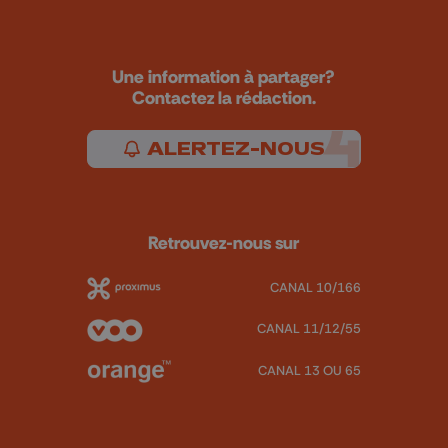
Une information à partager?
Contactez la rédaction.
ALERTEZ-NOUS
Retrouvez-nous sur
CANAL 10/166
CANAL 11/12/55
CANAL 13 OU 65