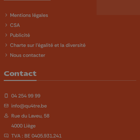
Mentions légales
CSA
Publicité
Charte sur l'égalité et la diversité
Nous contacter
Contact
04 254 99 99
info@qu4tre.be
Rue du Laveu, 58
4000 Liège
TVA : BE 0405.931.241