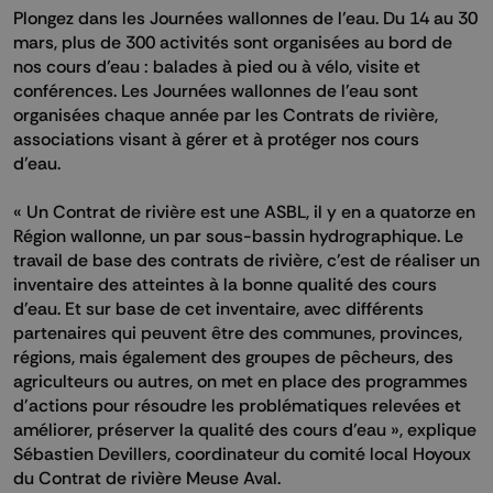
Plongez dans les Journées wallonnes de l’eau. Du 14 au 30
mars, plus de 300 activités sont organisées au bord de
nos cours d’eau : balades à pied ou à vélo, visite et
conférences. Les Journées wallonnes de l'eau sont
organisées chaque année par les Contrats de rivière,
associations visant à gérer et à protéger nos cours
d’eau.
« Un Contrat de rivière est une ASBL, il y en a quatorze en
Région wallonne, un par sous-bassin hydrographique. Le
travail de base des contrats de rivière, c'est de réaliser un
inventaire des atteintes à la bonne qualité des cours
d'eau. Et sur base de cet inventaire, avec différents
partenaires qui peuvent être des communes, provinces,
régions, mais également des groupes de pêcheurs, des
agriculteurs ou autres, on met en place des programmes
d'actions pour résoudre les problématiques relevées et
améliorer, préserver la qualité des cours d'eau », explique
Sébastien Devillers, coordinateur du comité local Hoyoux
du Contrat de rivière Meuse Aval.