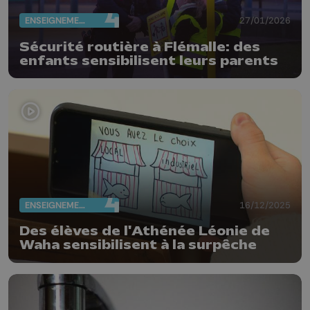
ENSEIGNEMENT
27/01/2026
Sécurité routière à Flémalle: des
enfants sensibilisent leurs parents
ENSEIGNEMENT
16/12/2025
Des élèves de l'Athénée Léonie de
Waha sensibilisent à la surpêche