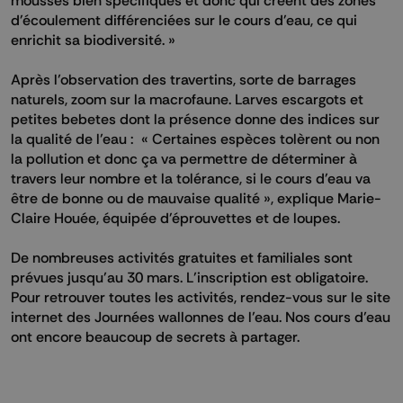
d'écoulement différenciées sur le cours d'eau, ce qui
enrichit sa biodiversité. »
Après l’observation des travertins, sorte de barrages
naturels, zoom sur la macrofaune. Larves escargots et
petites bebetes dont la présence donne des indices sur
la qualité de l’eau : « Certaines espèces tolèrent ou non
la pollution et donc ça va permettre de déterminer à
travers leur nombre et la tolérance, si le cours d'eau va
être de bonne ou de mauvaise qualité », explique Marie-
Claire Houée, équipée d'éprouvettes et de loupes.
De nombreuses activités gratuites et familiales sont
prévues jusqu’au 30 mars. L’inscription est obligatoire.
Pour retrouver toutes les activités, rendez-vous sur le
site
internet des Journées wallonnes de l’eau
. Nos cours d’eau
ont encore beaucoup de secrets à partager.