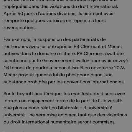
impliquées dans des violations du droit international.
Après 40 jours d’actions diverses, ils estiment avoir
remporté quelques victoires en réponse à leurs
revendications.
Par exemple, la suspension des partenariats de
recherches avec les entreprises PB Clermont et Mecar,
actives dans le domaine militaire. PB Clermont avait été
sanctionné par le Gouvernement wallon pour avoir envoyé
16 tonnes de poudre à canon à Israël en novembre 2023.
Mecar produit quant à lui du phosphore blanc, une
substance prohibée par les conventions internationales.
Sur le boycott académique, les manifestants disent avoir
obtenu un engagement ferme de la part de l'Université
que plus aucune relation bilatérale - d'université à
université - ne sera mise en place tant que des violations
du droit international humanitaire seront commises.