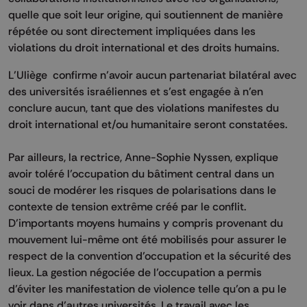
quelle que soit leur origine, qui soutiennent de manière
répétée ou sont directement impliquées dans les
violations du droit international et des droits humains.
L’Uliège confirme n’avoir aucun partenariat bilatéral avec
des universités israéliennes et s’est engagée à n’en
conclure aucun, tant que des violations manifestes du
droit international et/ou humanitaire seront constatées.
Par ailleurs, la rectrice, Anne-Sophie Nyssen, explique
avoir toléré l’occupation du bâtiment central dans un
souci de modérer les risques de polarisations dans le
contexte de tension extrême créé par le conflit.
D’importants moyens humains y compris provenant du
mouvement lui-même ont été mobilisés pour assurer le
respect de la convention d’occupation et la sécurité des
lieux. La gestion négociée de l’occupation a permis
d’éviter les manifestation de violence telle qu’on a pu le
voir dans d’autres universités. Le travail avec les