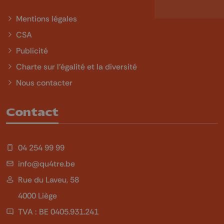
Mentions légales
CSA
Publicité
Charte sur l'égalité et la diversité
Nous contacter
Contact
04 254 99 99
info@qu4tre.be
Rue du Laveu, 58
4000 Liège
TVA : BE 0405.931.241