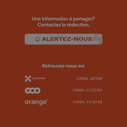
Une information à partager?
Contactez la rédaction.
ALERTEZ-NOUS
Retrouvez-nous sur
CANAL 10/166
CANAL 11/12/55
CANAL 13 OU 65