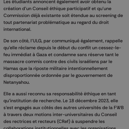
Les étudiants annoncent également avoir obtenu la
création d’un Conseil éthique participatif et qu'une
Commission déjà existante soit étendue au screening de
tout partenariat problématique au regard du droit
international.
De son côté, l’ULG, par communiqué également, rappelle
qu’elle réclame depuis le début du conflit un cessez-le-
feu immédiat à Gaza et condamne sans réserve tant le
massacre commis contre des civils israéliens par le
Hamas que la riposte militaire intentionnellement
disproportionnée ordonnée par le gouvernement de
Netanyahou.
Elle a aussi reconnu sa responsabilité éthique en tant
qu’institution de recherche. Le 18 décembre 2023, elle
s’est engagés aux côtés des autres universités de la FWB
à travers deux motions inter-universitaires du Conseil
des rectrices et recteurs (CRef) à suspendre les
collaborations institutionnelles avec les organisations,