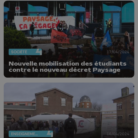
SOCIÉTÉ
17/04/2024
Nouvelle mobilisation des étudiants
contre le nouveau décret Paysage
ENSEIGNEMENT
16/04/2024