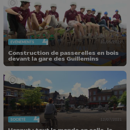
EVÈNEMENTS
10/05/2022
Construction de passerelles en bois
devant la gare des Guillemins
SOCIÉTÉ
12/07/2021