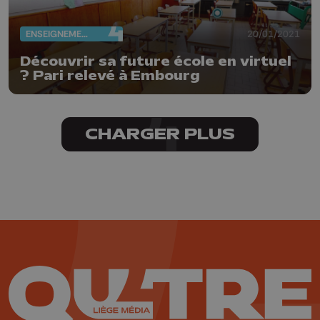
ENSEIGNEMENT
20/01/2021
Découvrir sa future école en virtuel
? Pari relevé à Embourg
CHARGER PLUS