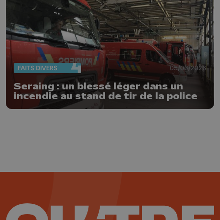
FAITS DIVERS
05/06/2026
Seraing : un blessé léger dans un
incendie au stand de tir de la police