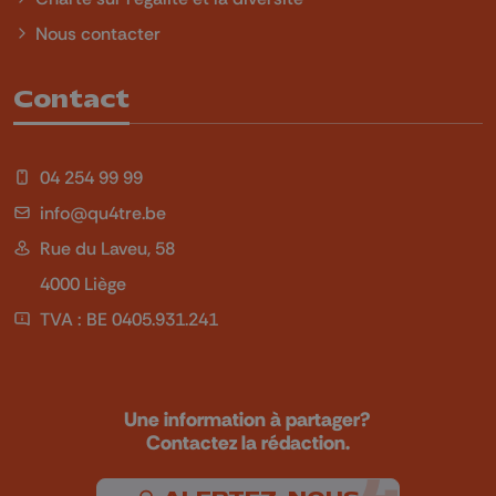
Nous contacter
Contact
04 254 99 99
info@qu4tre.be
Rue du Laveu, 58
4000 Liège
TVA : BE 0405.931.241
Une information à partager?
Contactez la rédaction.