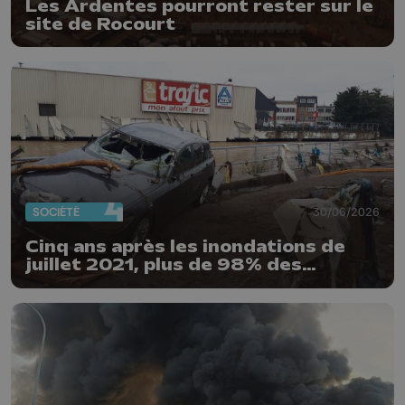
Les Ardentes pourront rester sur le
site de Rocourt
SOCIÉTÉ
30/06/2026
Cinq ans après les inondations de
juillet 2021, plus de 98% des
dossiers indemnisés