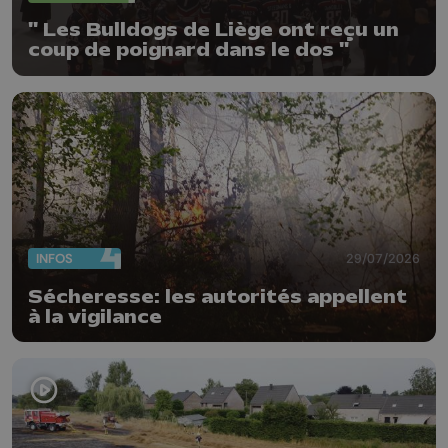
" Les Bulldogs de Liège ont reçu un
coup de poignard dans le dos "
INFOS
29/07/2026
Sécheresse: les autorités appellent
à la vigilance