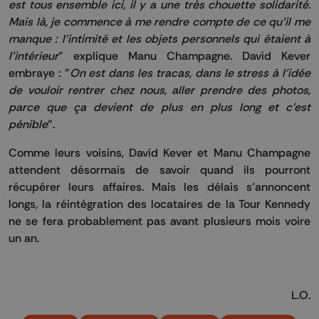
est tous ensemble ici, il y a une très chouette solidarité.
Mais là, je commence à me rendre compte de ce qu'il me
manque : l'intimité et les objets personnels qui étaient à
l'intérieur
" explique Manu Champagne. David Kever
embraye : "
On est dans les tracas, dans le stress à l'idée
de vouloir rentrer chez nous, aller prendre des photos,
parce que ça devient de plus en plus long et c'est
pénible
".
Comme leurs voisins, David Kever et Manu Champagne
attendent désormais de savoir quand ils pourront
récupérer leurs affaires. Mais les délais s’annoncent
longs, la réintégration des locataires de la Tour Kennedy
ne se fera probablement pas avant plusieurs mois voire
un an.
L.O.