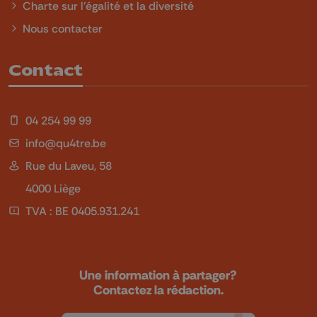
Charte sur l'égalité et la diversité
Nous contacter
Contact
04 254 99 99
info@qu4tre.be
Rue du Laveu, 58
4000 Liège
TVA : BE 0405.931.241
Une information à partager?
Contactez la rédaction.