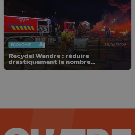
ECONOMIE
15/04/2026
Recydel Wandre : réduire
drastiquement le nombre
d'incendies