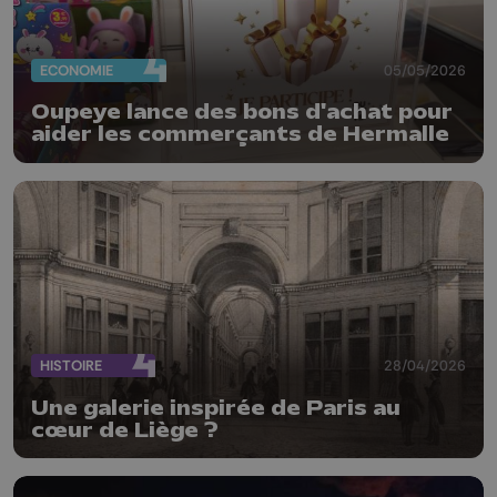
ECONOMIE
05/05/2026
Oupeye lance des bons d'achat pour
aider les commerçants de Hermalle
HISTOIRE
28/04/2026
Une galerie inspirée de Paris au
cœur de Liège ?