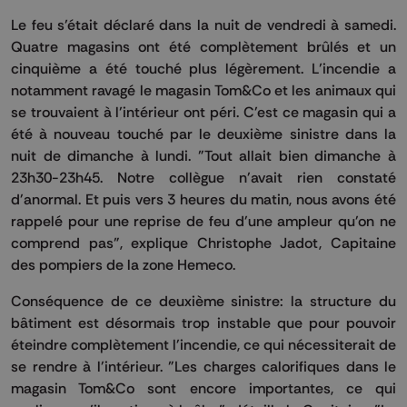
Le feu s’était déclaré dans la nuit de vendredi à samedi.
Quatre magasins ont été complètement brûlés et un
cinquième a été touché plus légèrement. L’incendie a
notamment ravagé le magasin Tom&Co et les animaux qui
se trouvaient à l’intérieur ont péri. C'est ce magasin qui a
été à nouveau touché par le deuxième sinistre dans la
nuit de dimanche à lundi. "Tout allait bien dimanche à
23h30-23h45. Notre collègue n'avait rien constaté
d'anormal. Et puis vers 3 heures du matin, nous avons été
rappelé pour une reprise de feu d'une ampleur qu'on ne
comprend pas", explique Christophe Jadot, Capitaine
des pompiers de la zone Hemeco.
Conséquence de ce deuxième sinistre: la structure du
bâtiment est désormais trop instable que pour pouvoir
éteindre complètement l'incendie, ce qui nécessiterait de
se rendre à l'intérieur. "Les charges calorifiques dans le
magasin Tom&Co sont encore importantes, ce qui