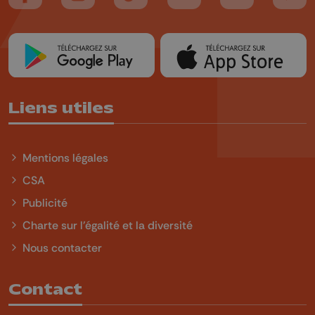
Liens utiles
Mentions légales
CSA
Publicité
Charte sur l'égalité et la diversité
Nous contacter
Contact