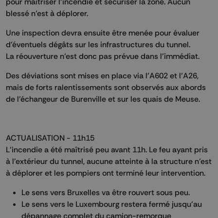
pour maîtriser l’incendie et sécuriser la zone. Aucun
blessé n’est à déplorer.
Une inspection devra ensuite être menée pour évaluer
d’éventuels dégâts sur les infrastructures du tunnel.
La réouverture n’est donc pas prévue dans l’immédiat.
Des déviations sont mises en place via l’A602 et l’A26,
mais de forts ralentissements sont observés aux abords
de l’échangeur de Burenville et sur les quais de Meuse.
ACTUALISATION - 11h15
L’incendie a été maîtrisé peu avant 11h. Le feu ayant pris
à l’extérieur du tunnel, aucune atteinte à la structure n’est
à déplorer et les pompiers ont terminé leur intervention.
Le sens vers Bruxelles va être rouvert sous peu.
Le sens vers le Luxembourg restera fermé jusqu’au
dépannage complet du camion-remorque