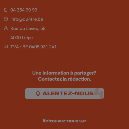
04 254 99 99
info@qu4tre.be
Rue du Laveu, 58
4000 Liège
TVA : BE 0405.931.241
Une information à partager?
Contactez la rédaction.
ALERTEZ-NOUS
Retrouvez-nous sur