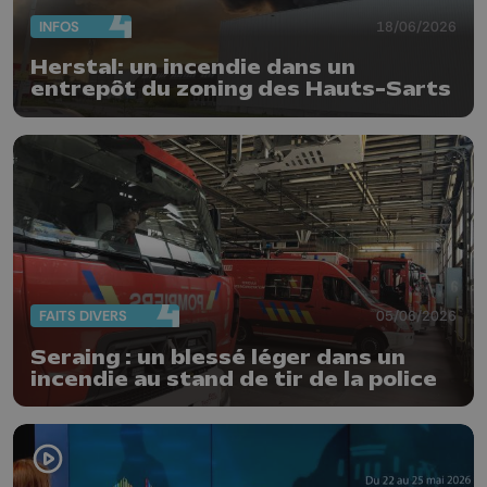
INFOS
18/06/2026
Herstal: un incendie dans un
entrepôt du zoning des Hauts-Sarts
FAITS DIVERS
05/06/2026
Seraing : un blessé léger dans un
incendie au stand de tir de la police