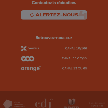
Contactez la rédaction.
ALERTEZ-NOUS
Retrouvez-nous sur
CANAL 10/166
CANAL 11/12/55
CANAL 13 OU 65