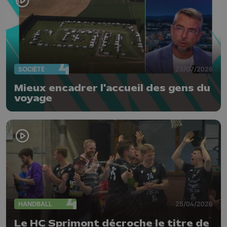
SOCIÉTÉ
23/07/2026
Mieux encadrer l'accueil des gens du
voyage
HANDBALL
25/04/2026
Le HC Sprimont décroche le titre de