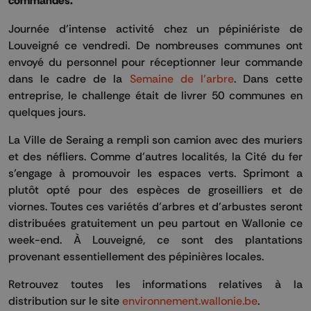
commandes.
Journée d’intense activité chez un pépiniériste de
Louveigné ce vendredi. De nombreuses communes ont
envoyé du personnel pour réceptionner leur commande
dans le cadre de la
Semaine de l’arbre
. Dans cette
entreprise, le challenge était de livrer 50 communes en
quelques jours.
La Ville de Seraing a rempli son camion avec des muriers
et des néfliers. Comme d’autres localités, la Cité du fer
s’engage à promouvoir les espaces verts. Sprimont a
plutôt opté pour des espèces de groseilliers et de
viornes. Toutes ces variétés d’arbres et d’arbustes seront
distribuées gratuitement un peu partout en Wallonie ce
week-end. À Louveigné, ce sont des plantations
provenant essentiellement des pépinières locales.
Retrouvez toutes les informations relatives à la
distribution sur le site
environnement.wallonie.be
.