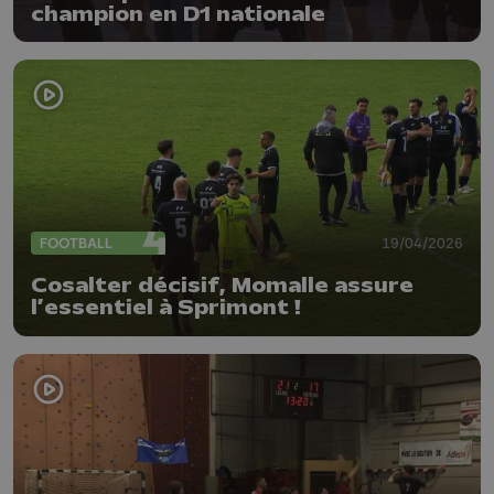
champion en D1 nationale
FOOTBALL
19/04/2026
Cosalter décisif, Momalle assure
l’essentiel à Sprimont !