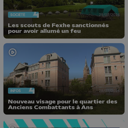
SOCIÉTÉ
29/07/2026
Les scouts de Fexhe sanctionnés
pour avoir allumé un feu
INFOS
28/07/2026
Nouveau visage pour le quartier des
Anciens Combattants à Ans