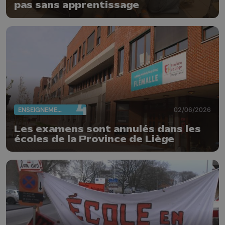
pas sans apprentissage
ENSEIGNEMENT
02/06/2026
Les examens sont annulés dans les
écoles de la Province de Liège