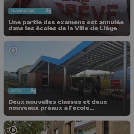
ENSEIGNEMENT
29/05/2026
Une partie des examens est annulée
dans les écoles de la Ville de Liège
INFOS
27/05/2026
Deux nouvelles classes et deux
nouveaux préaux à l'école
communale d'Oreye