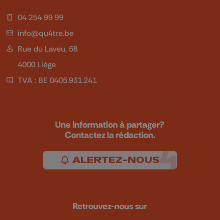
04 254 99 99
info@qu4tre.be
Rue du Laveu, 58
4000 Liège
TVA : BE 0405.931.241
Une information à partager?
Contactez la rédaction.
ALERTEZ-NOUS
Retrouvez-nous sur