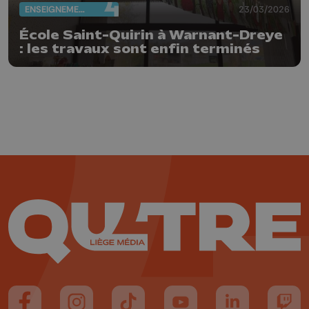
ENSEIGNEMENT
23/03/2026
École Saint-Quirin à Warnant-Dreye
: les travaux sont enfin terminés