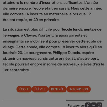
atteindre le nombre d'inscriptions suffisantes. L'année
dernière encore, l'école était en sursis. Mais cette année,
elle compte 14 inscrits en maternelle, alors que 12
étaient requis, et 40 en primaire.
La situation est plus difficile pour
l'école fondamentale de
Terwagne,
à Clavier. Pourtant, là aussi parents et
enseignants se mobilisent pour préserver cette école de
village. Cette année, elle compte 18 inscrits alors qu'il en
faudrait 20. Le bourgmestre, Philippe Dubois, espère
obtenir un nouveau sursis cette année. Et, d'autre part,
l'école pourrait encore inscrire de nouveaux élèves d'ici le
1er septembre.
ÉCOLE
ÉLÈVES
RENTRÉE
INSCRIPTION
Partager sur