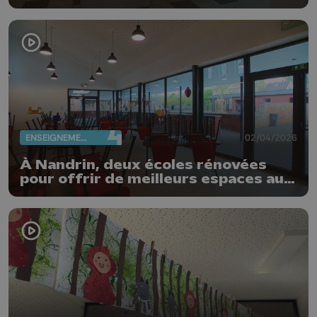
ENSEIGNEMENT
02/04/2026
À Nandrin, deux écoles rénovées
pour offrir de meilleurs espaces aux
élèves