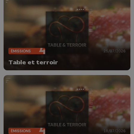
ÉMISSIONS
25/07/2026
Table et terroir
ÉMISSIONS
18/07/2026