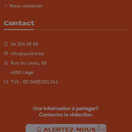
Nous contacter
Contact
04 254 99 99
info@qu4tre.be
Rue du Laveu, 58
4000 Liège
TVA : BE 0405.931.241
Une information à partager?
Contactez la rédaction.
ALERTEZ-NOUS