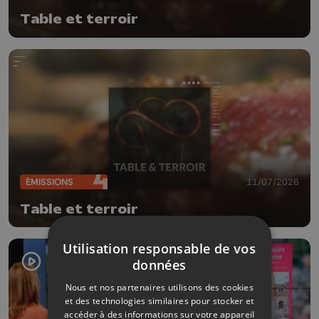
Table et terroir
ÉMISSIONS
11/07/2026
Table et terroir
Utilisation responsable de vos
données
Nous et nos partenaires utilisons des cookies
et des technologies similaires pour stocker et
accéder à des informations sur votre appareil