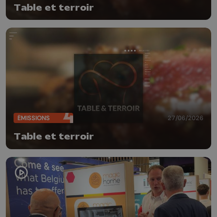
Table et terroir
ÉMISSIONS
27/06/2026
Table et terroir