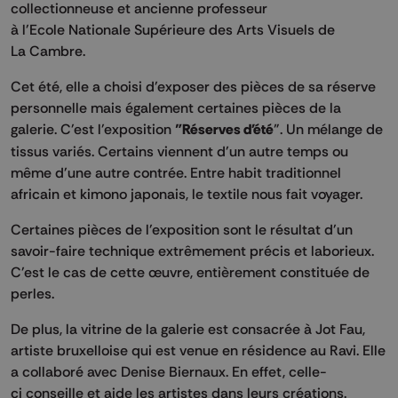
collectionneuse et ancienne professeur
à l'Ecole Nationale Supérieure des Arts Visuels de
La Cambre.
Cet été, elle a choisi d'exposer des pièces de sa réserve
personnelle mais également certaines pièces de la
galerie. C'est l'exposition
"Réserves d'été
". Un mélange de
tissus variés. Certains viennent d'un autre temps ou
même d'une autre contrée. Entre habit traditionnel
africain et kimono japonais, le textile nous fait voyager.
Certaines pièces de l'exposition sont le résultat d'un
savoir-faire technique extrêmement précis et laborieux.
C'est le cas de cette œuvre, entièrement constituée de
perles.
De plus, la vitrine de la galerie est consacrée à Jot Fau,
artiste bruxelloise qui est venue en résidence au Ravi. Elle
a collaboré avec Denise Biernaux. En effet, celle-
ci conseille et aide les artistes dans leurs créations.