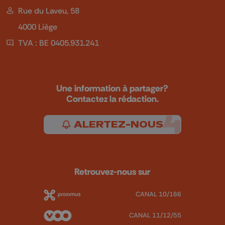
Rue du Laveu, 58
4000 Liège
TVA : BE 0405.931.241
Une information à partager?
Contactez la rédaction.
ALERTEZ-NOUS
Retrouvez-nous sur
CANAL 10/166
CANAL 11/12/55