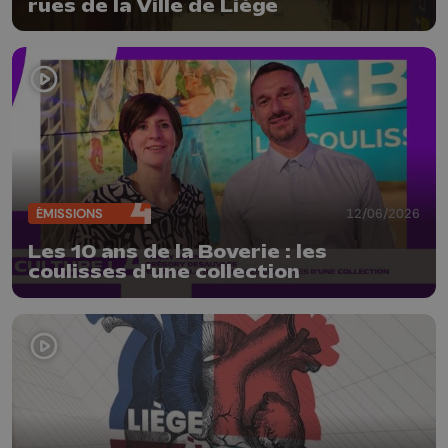
rues de la Ville de Liège
ÉMISSIONS
12/06/2026
Les 10 ans de la Boverie : les
coulisses d'une collection