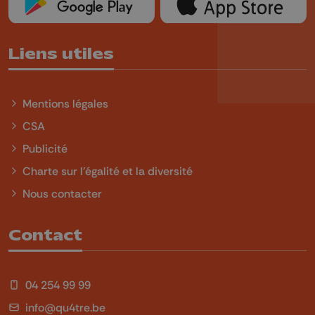
Liens utiles
Mentions légales
CSA
Publicité
Charte sur l'égalité et la diversité
Nous contacter
Contact
04 254 99 99
info@qu4tre.be