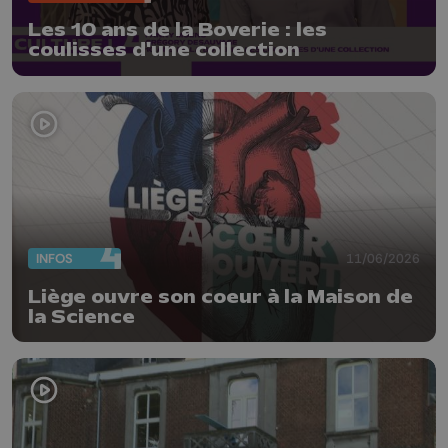
Les 10 ans de la Boverie : les
coulisses d'une collection
INFOS
11/06/2026
Liège ouvre son coeur à la Maison de
la Science