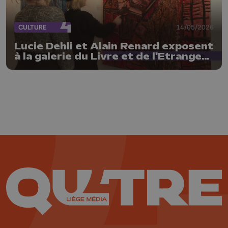
CULTURE
14/05/2026
Lucie Dehli et Alain Renard exposent
à la galerie du Livre et de l'Etrange
Théâtre