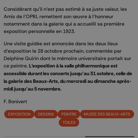
Considérant qu’il n’est pas estimé à sa juste valeur, les
Amis de l’OPRL remettent son œuvre à l’honneur
notamment dans la galerie qui a accueilli sa première
exposition personnelle en 1923.
Une visite guidée est annoncée dans les deux lieux
d’exposition le 28 octobre prochain, commentée par
Delphine Quirin dont le mémoire universitaire portait sur
ce peintre.
L’exposition à la salle philharmonique est
accessible durant les concerts jusqu’au 31 octobre, celle de
la galerie des Beaux-Arts, du mercredi au dimanche après-
midi jusqu’au 5 novembre.
F. Bonivert
EXPOSITION
DESSINS
PEINTRE
MUSÉE DES BEAUX-ARTS
TOILES