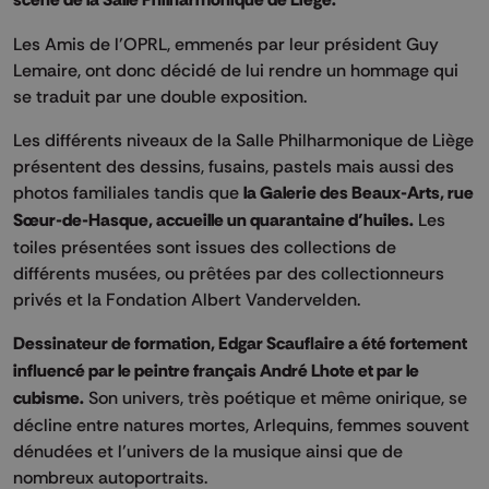
Les Amis de l’OPRL, emmenés par leur président Guy
Lemaire, ont donc décidé de lui rendre un hommage qui
se traduit par une double exposition.
Les différents niveaux de la Salle Philharmonique de Liège
présentent des dessins, fusains, pastels mais aussi des
photos familiales tandis que
la Galerie des Beaux-Arts, rue
Sœur-de-Hasque, accueille un quarantaine d’huiles.
Les
toiles présentées sont issues des collections de
différents musées, ou prêtées par des collectionneurs
privés et la Fondation Albert Vandervelden.
Dessinateur de formation, Edgar Scauflaire a été fortement
influencé par le peintre français André Lhote et par le
cubisme.
Son univers, très poétique et même onirique, se
décline entre natures mortes, Arlequins, femmes souvent
dénudées et l’univers de la musique ainsi que de
nombreux autoportraits.