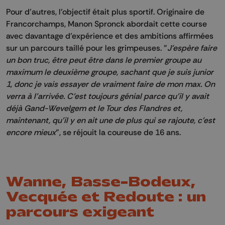
Pour d’autres, l’objectif était plus sportif. Originaire de
Francorchamps, Manon Spronck abordait cette course
avec davantage d’expérience et des ambitions affirmées
sur un parcours taillé pour les grimpeuses. "
J'espère faire
un bon truc, être peut être dans le premier groupe au
maximum le deuxième groupe, sachant que je suis junior
1, donc je vais essayer de vraiment faire de mon max. On
verra à l'arrivée. C'est toujours génial parce qu'il y avait
déjà Gand-Wevelgem et le Tour des Flandres et,
maintenant, qu'il y en ait une de plus qui se rajoute, c'est
encore mieux
", se réjouit la coureuse de 16 ans.
Wanne, Basse-Bodeux,
Vecquée et Redoute : un
parcours exigeant