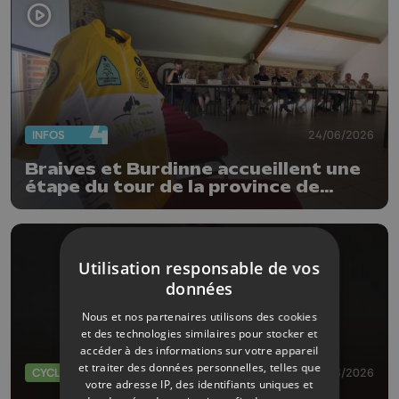
INFOS
24/06/2026
Braives et Burdinne accueillent une
étape du tour de la province de
Liège
Utilisation responsable de vos
données
Nous et nos partenaires utilisons des cookies
et des technologies similaires pour stocker et
accéder à des informations sur votre appareil
et traiter des données personnelles, telles que
CYCLISME
01/06/2026
votre adresse IP, des identifiants uniques et