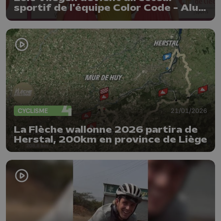
sportif de l'équipe Color Code - Alu
center
CYCLISME
21/01/2026
La Flèche wallonne 2026 partira de
Herstal, 200km en province de Liège