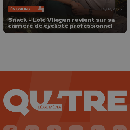
ÉMISSIONS
14/09/2025
Snack - Loïc Vliegen revient sur sa
carrière de cycliste professionnel