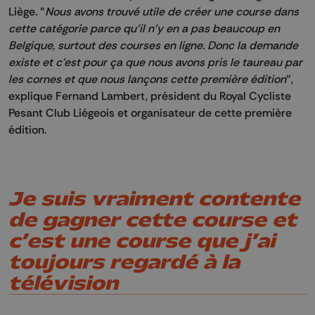
Liège. "
Nous avons trouvé utile de créer une course dans
cette catégorie parce qu'il n'y en a pas beaucoup en
Belgique, surtout des courses en ligne. Donc la demande
existe et c'est pour ça que nous avons pris le taureau par
les cornes et que nous lançons cette première édition
",
explique Fernand Lambert, président du Royal Cycliste
Pesant Club Liégeois et organisateur de cette première
édition.
Je suis vraiment contente
de gagner cette course et
c’est une course que j’ai
toujours regardé à la
télévision