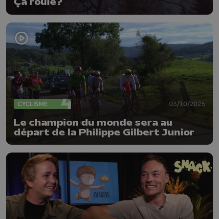
Ça roule?
CYCLISME
03/10/2025
Le champion du monde sera au
départ de la Philippe Gilbert Junior