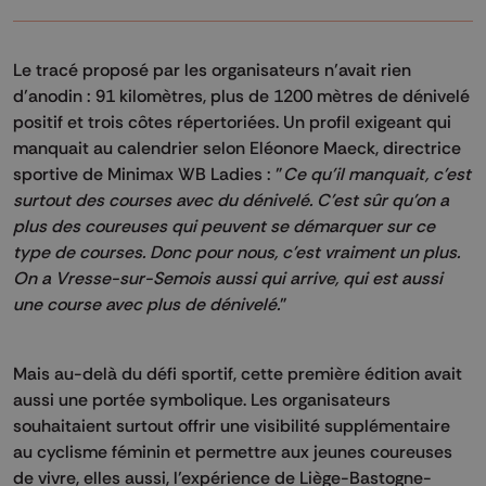
Le tracé proposé par les organisateurs n’avait rien
d’anodin : 91 kilomètres, plus de 1200 mètres de dénivelé
positif et trois côtes répertoriées. Un profil exigeant qui
manquait au calendrier selon Eléonore Maeck, directrice
sportive de Minimax WB Ladies : "
Ce qu'il manquait, c'est
surtout des courses avec du dénivelé. C'est sûr qu'on a
plus des coureuses qui peuvent se démarquer sur ce
type de courses. Donc pour nous, c'est vraiment un plus.
On a Vresse-sur-Semois aussi qui arrive, qui est aussi
une course avec plus de dénivelé.
"
Mais au-delà du défi sportif, cette première édition avait
aussi une portée symbolique. Les organisateurs
souhaitaient surtout offrir une visibilité supplémentaire
au cyclisme féminin et permettre aux jeunes coureuses
de vivre, elles aussi, l’expérience de Liège-Bastogne-