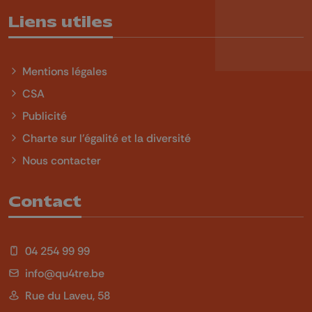
Liens utiles
Mentions légales
CSA
Publicité
Charte sur l'égalité et la diversité
Nous contacter
Contact
04 254 99 99
info@qu4tre.be
Rue du Laveu, 58