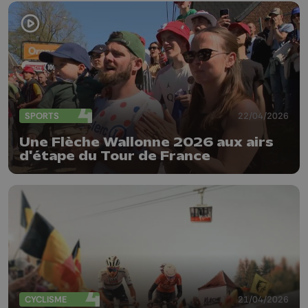
SPORTS
22/04/2026
Une Flèche Wallonne 2026 aux airs
d'étape du Tour de France
CYCLISME
21/04/2026