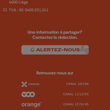
4000 Liège
TVA : BE 0405.931.241
Une information à partager?
Contactez la rédaction.
ALERTEZ-NOUS
Retrouvez-nous sur
CANAL 10/166
CANAL 11/12/55
CANAL 13 OU 65