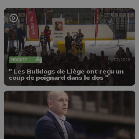
HOCKEY
31/07/2026
" Les Bulldogs de Liège ont reçu un
coup de poignard dans le dos "