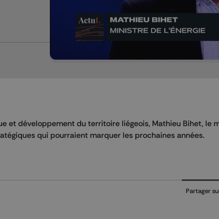
 et développement du territoire liégeois, Mathieu Bihet, le m
stratégiques qui pourraient marquer les prochaines années.
Partager su