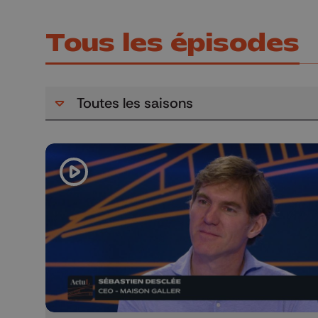
Tous les épisodes