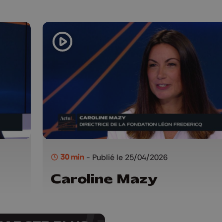
30 min
- Publié le 25/04/2026
Caroline Mazy