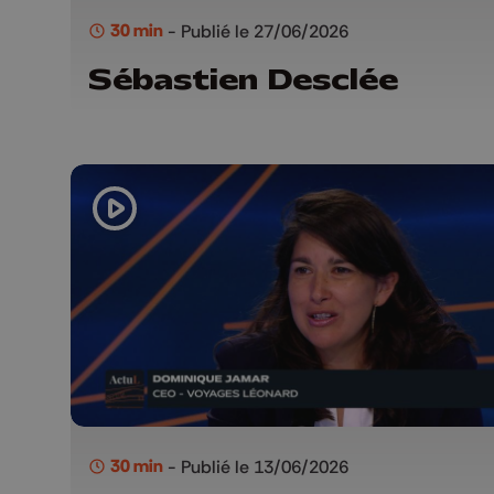
30 min
- Publié le 27/06/2026
Sébastien Desclée
30 min
- Publié le 13/06/2026