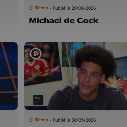
30 min
- Publié le 20/06/2026
Michael de Cock
30 min
- Publié le 30/05/2026