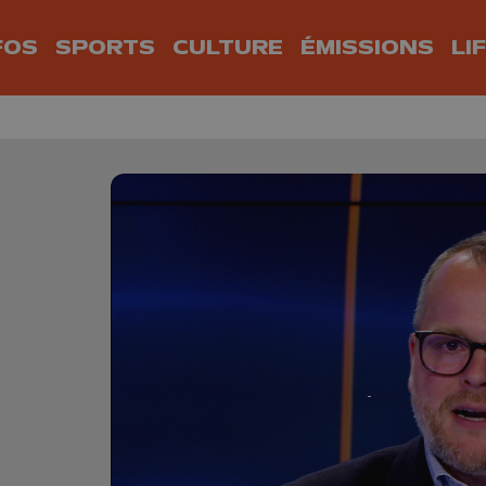
FOS
SPORTS
CULTURE
ÉMISSIONS
LI