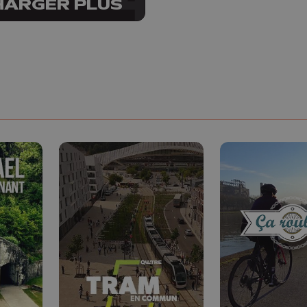
HARGER PLUS