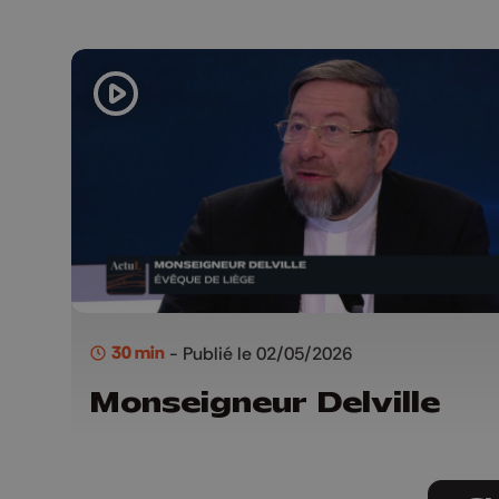
30 min
- Publié le 02/05/2026
Monseigneur Delville