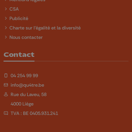
CSA
Publicité
Charte sur l'égalité et la diversité
Nous contacter
Contact
04 254 99 99
info@qu4tre.be
Rue du Laveu, 58
4000 Liège
TVA : BE 0405.931.241