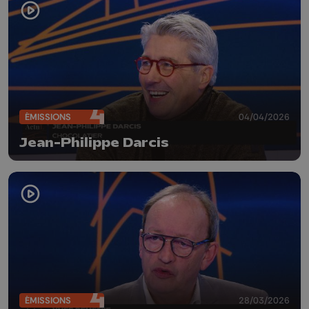
ÉMISSIONS
04/04/2026
Jean-Philippe Darcis
ÉMISSIONS
28/03/2026