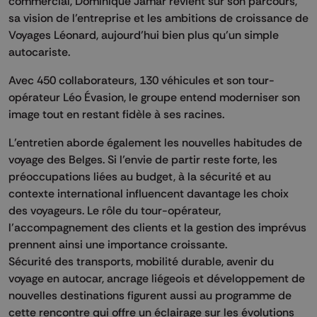
commercial, Dominique Jamar revient sur son parcours,
sa vision de l’entreprise et les ambitions de croissance de
Voyages Léonard, aujourd’hui bien plus qu’un simple
autocariste.
Avec 450 collaborateurs, 130 véhicules et son tour-
opérateur Léo Évasion, le groupe entend moderniser son
image tout en restant fidèle à ses racines.
L’entretien aborde également les nouvelles habitudes de
voyage des Belges. Si l’envie de partir reste forte, les
préoccupations liées au budget, à la sécurité et au
contexte international influencent davantage les choix
des voyageurs. Le rôle du tour-opérateur,
l’accompagnement des clients et la gestion des imprévus
prennent ainsi une importance croissante.
Sécurité des transports, mobilité durable, avenir du
voyage en autocar, ancrage liégeois et développement de
nouvelles destinations figurent aussi au programme de
cette rencontre qui offre un éclairage sur les évolutions