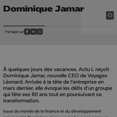
Dominique Jamar
Partager sur
Partagez sur FaceBook
Partagez sur LinkedIn
Partagez sur Whatsapp
À quelques jours des vacances, Actu L reçoit
Dominique Jamar, nouvelle CEO de Voyages
Léonard. Arrivée à la tête de l’entreprise en
mars dernier, elle évoque les défis d’un groupe
qui fête ses 80 ans tout en poursuivant sa
transformation.
Issue du monde de la finance et du développement