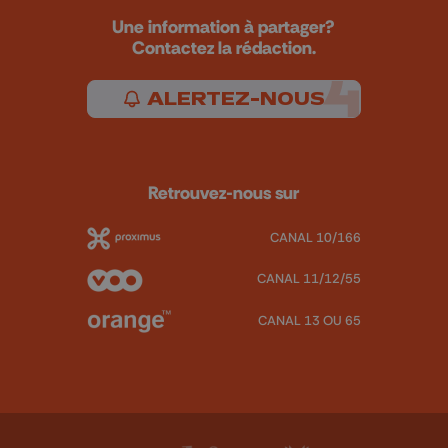
Une information à partager?
Contactez la rédaction.
ALERTEZ-NOUS
Retrouvez-nous sur
CANAL 10/166
CANAL 11/12/55
CANAL 13 OU 65