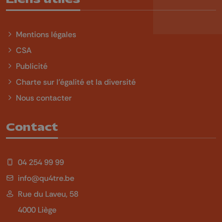
Mentions légales
CSA
Publicité
Charte sur l'égalité et la diversité
Nous contacter
Contact
04 254 99 99
info@qu4tre.be
Rue du Laveu, 58
4000 Liège