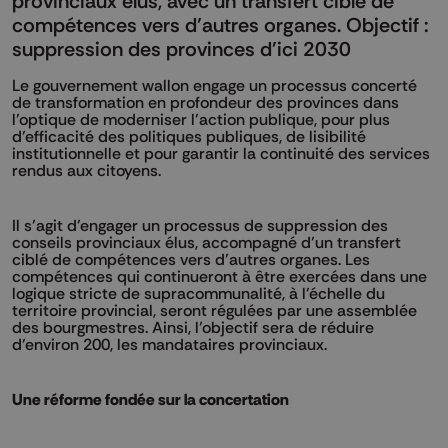
provinciaux élus, avec un transfert ciblé de
compétences vers d’autres organes. Objectif :
suppression des provinces d'ici 2030
Le gouvernement wallon engage un processus concerté
de transformation en profondeur des provinces dans
l’optique de moderniser l’action publique, pour plus
d’efficacité des politiques publiques, de lisibilité
institutionnelle et pour garantir la continuité des services
rendus aux citoyens.
Il s’agit d’engager un processus de suppression des
conseils provinciaux élus, accompagné d’un transfert
ciblé de compétences vers d’autres organes. Les
compétences qui continueront à être exercées dans une
logique stricte de supracommunalité, à l’échelle du
territoire provincial, seront régulées par une assemblée
des bourgmestres. Ainsi, l’objectif sera de réduire
d’environ 200, les mandataires provinciaux.
Une réforme fondée sur la concertation