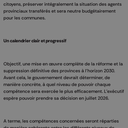
citoyens, préserver intégralement la situation des agents
provinciaux transférés et sera neutre budgétairement
pour les communes.
Un calendrier clair et progressif
Objectif, une mise en œuvre complète de la réforme et la
suppression définitive des provinces à l’horizon 2030.
Avant cela, le gouvernement devrait déterminer, de
manière concrète, à quel niveau de pouvoir chaque
compétence sera exercée le plus efficacement. L’exécutif
espère pouvoir prendre sa décision en juillet 2026.
A terme, les compétences concernées seront réparties
de manière cohérente entre les différents niveaux de