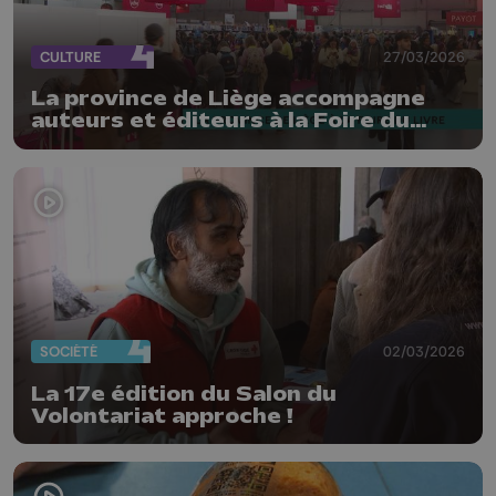
CULTURE
27/03/2026
La province de Liège accompagne
auteurs et éditeurs à la Foire du
Livre
SOCIÉTÉ
02/03/2026
La 17e édition du Salon du
Volontariat approche !