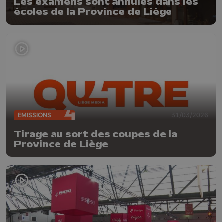
Les examens sont annulés dans les
écoles de la Province de Liège
ÉMISSIONS
31/03/2026
Tirage au sort des coupes de la
Province de Liège