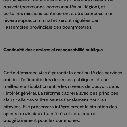
pouvoir (communes, communautés ou Région), et
certaines missions continueront à être exercées à un
niveau supracommunal et seront régulées par
l’assemblée provinciale des bourgmestres.
Continuité des services et responsabilité publique
Cette démarche vise à garantir la continuité des services
publics, l’efficacité des dépenses publiques et une
meilleure articulation entre les niveaux de pouvoir, dans
l’intérêt général. La réforme cadrera avec des principes
clairs : elle devra être neutre fiscalement pour les
citoyens. Elle préservera intégralement la situation des
agents provinciaux transférés et sera neutre
budgétairement pour les communes.