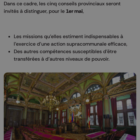
Dans ce cadre, les cinq conseils provinciaux seront
invités à distinguer, pour le
1er mai
,
Les missions qu’elles estiment indispensables à
l’exercice d’une action supracommunale efficace,
Des autres compétences susceptibles d’être
transférées à d’autres niveaux de pouvoir.