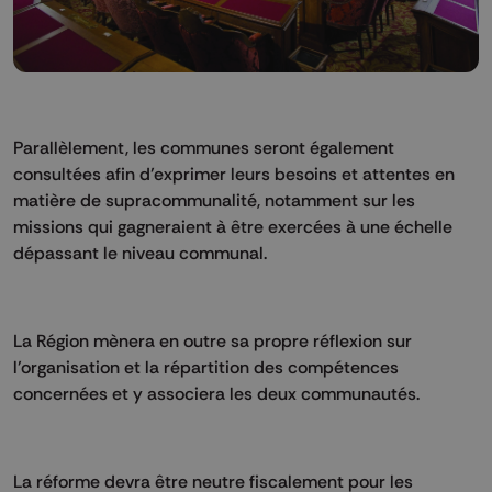
Parallèlement, les communes seront également
consultées afin d’exprimer leurs besoins et attentes en
matière de supracommunalité, notamment sur les
missions qui gagneraient à être exercées à une échelle
dépassant le niveau communal.
La Région mènera en outre sa propre réflexion sur
l’organisation et la répartition des compétences
concernées et y associera les deux communautés.
La réforme devra être neutre fiscalement pour les