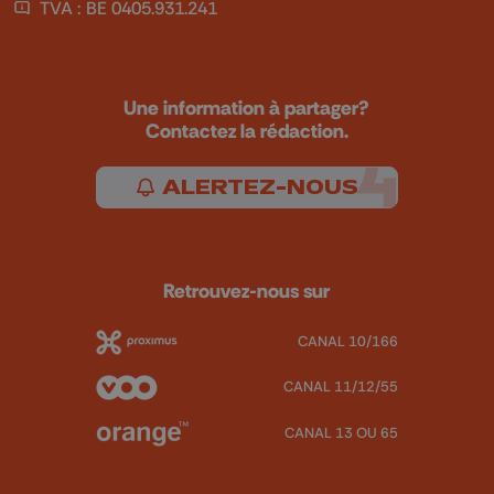
TVA : BE 0405.931.241
Une information à partager?
Contactez la rédaction.
ALERTEZ-NOUS
Retrouvez-nous sur
CANAL 10/166
CANAL 11/12/55
CANAL 13 OU 65