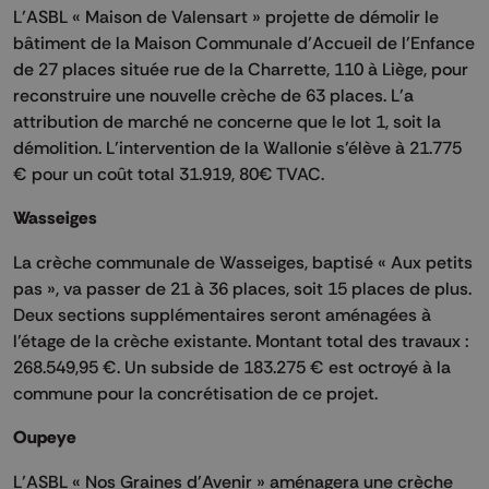
L’ASBL « Maison de Valensart » projette de démolir le
bâtiment de la Maison Communale d’Accueil de l’Enfance
de 27 places située rue de la Charrette, 110 à Liège, pour
reconstruire une nouvelle crèche de 63 places. L’a
attribution de marché ne concerne que le lot 1, soit la
démolition. L’intervention de la Wallonie s’élève à 21.775
€ pour un coût total 31.919, 80€ TVAC.
Wasseiges
La crèche communale de Wasseiges, baptisé « Aux petits
pas », va passer de 21 à 36 places, soit 15 places de plus.
Deux sections supplémentaires seront aménagées à
l’étage de la crèche existante. Montant total des travaux :
268.549,95 €. Un subside de 183.275 € est octroyé à la
commune pour la concrétisation de ce projet.
Oupeye
L’ASBL « Nos Graines d’Avenir » aménagera une crèche