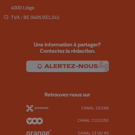
4000 Liège
TVA : BE 0405.931.241
Une information à partager?
Contactez la rédaction.
ALERTEZ-NOUS
Retrouvez-nous sur
CANAL 10/166
CANAL 11/12/55
CANAL 13 OU 65