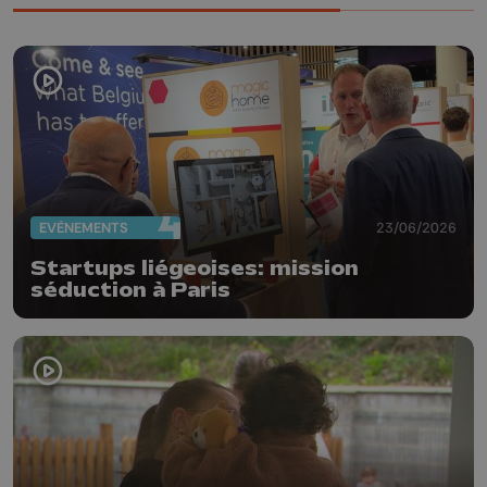
EVÈNEMENTS
23/06/2026
Startups liégeoises: mission
séduction à Paris