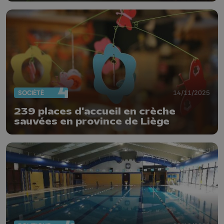
SOCIÉTÉ
14/11/2025
239 places d'accueil en crèche
sauvées en province de Liège