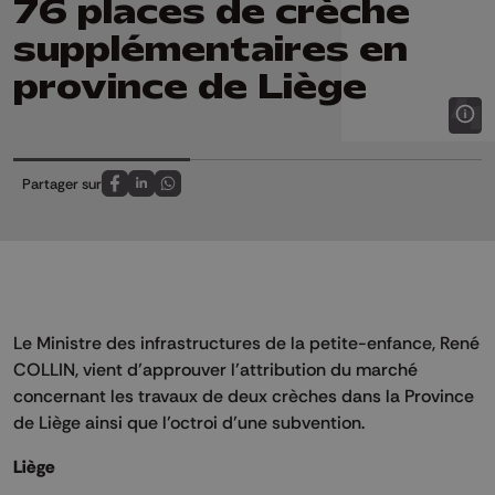
76 places de crèche
supplémentaires en
province de Liège
Partager sur
Partagez sur FaceBook
Partagez sur LinkedIn
Partagez sur Whatsapp
Le Ministre des infrastructures de la petite-enfance, René
COLLIN, vient d’approuver l’attribution du marché
concernant les travaux de deux crèches dans la Province
de Liège ainsi que l’octroi d’une subvention.
Liège