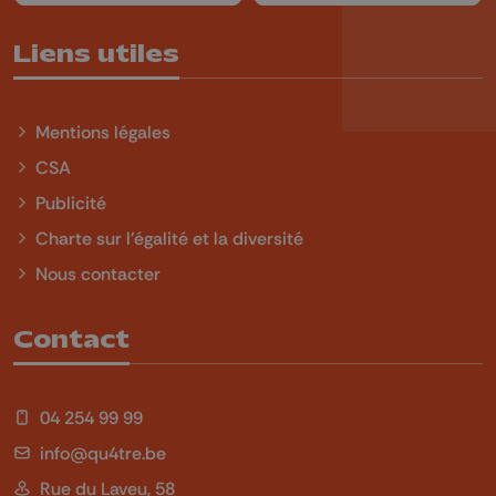
Liens utiles
Mentions légales
CSA
Publicité
Charte sur l'égalité et la diversité
Nous contacter
Contact
04 254 99 99
info@qu4tre.be
Rue du Laveu, 58