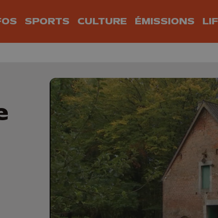
FOS
SPORTS
CULTURE
ÉMISSIONS
LI
e