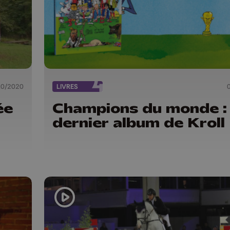
10/2020
LIVRES
ée
Champions du monde : 
dernier album de Kroll