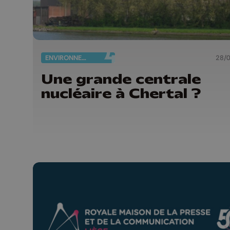
ENVIRONNEMENT
28/
Une grande centrale
nucléaire à Chertal ?