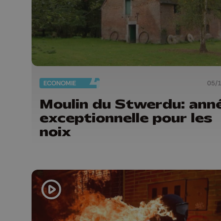
ECONOMIE
05/
Moulin du Stwerdu: ann
exceptionnelle pour les
noix