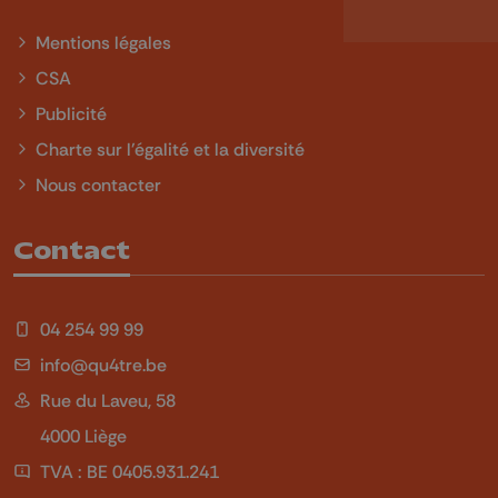
Mentions légales
CSA
Publicité
Charte sur l'égalité et la diversité
Nous contacter
Contact
04 254 99 99
info@qu4tre.be
Rue du Laveu, 58
4000 Liège
TVA : BE 0405.931.241