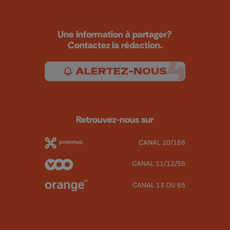
Une information à partager?
Contactez la rédaction.
ALERTEZ-NOUS
Retrouvez-nous sur
CANAL 10/166
CANAL 11/12/55
CANAL 13 OU 65