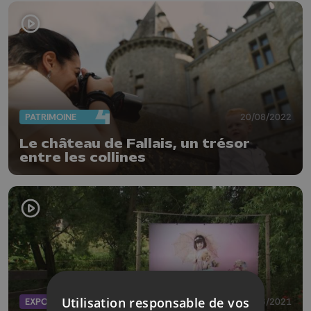
PATRIMOINE
20/08/2022
Le château de Fallais, un trésor
entre les collines
Utilisation responsable de vos
EXPOS
11/06/2021