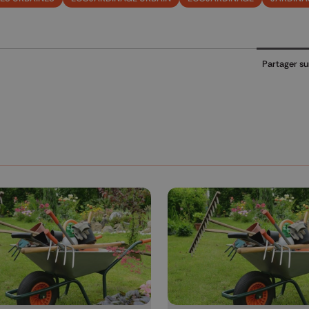
Partager su