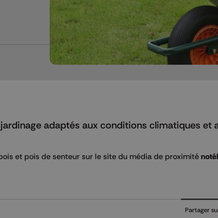
 jardinage adaptés aux conditions climatiques et 
pois et pois de senteur sur le site du média de proximité
noté
Partager su