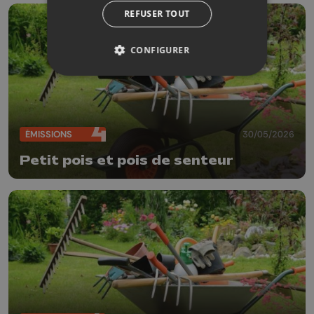
REFUSER TOUT
CONFIGURER
ÉMISSIONS
30/05/2026
Petit pois et pois de senteur