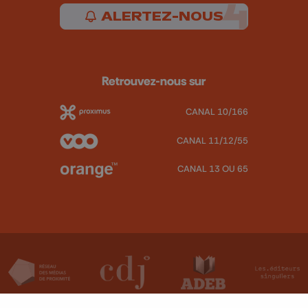
ALERTEZ-NOUS
Retrouvez-nous sur
CANAL 10/166
CANAL 11/12/55
CANAL 13 OU 65