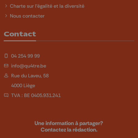
Charte sur l'égalité et la diversité
Nous contacter
Contact
04 254 99 99
info@qu4tre.be
Rue du Laveu, 58
4000 Liège
TVA : BE 0405.931.241
Une information à partager?
Contactez la rédaction.