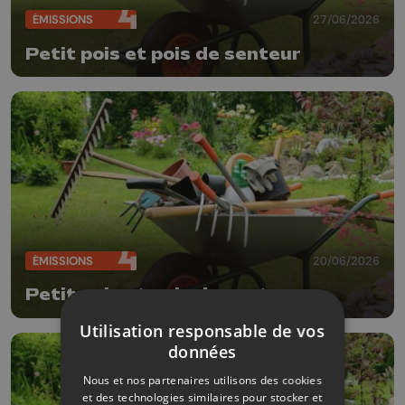
ÉMISSIONS
27/06/2026
Petit pois et pois de senteur
ÉMISSIONS
20/06/2026
Petit pois et pois de senteur
Utilisation responsable de vos
données
Nous et nos partenaires utilisons des cookies
et des technologies similaires pour stocker et