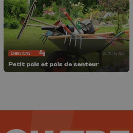
ÉMISSIONS
25/04/2026
Petit pois et pois de senteur