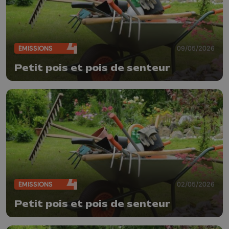
ÉMISSIONS
09/05/2026
Petit pois et pois de senteur
ÉMISSIONS
02/05/2026
Petit pois et pois de senteur