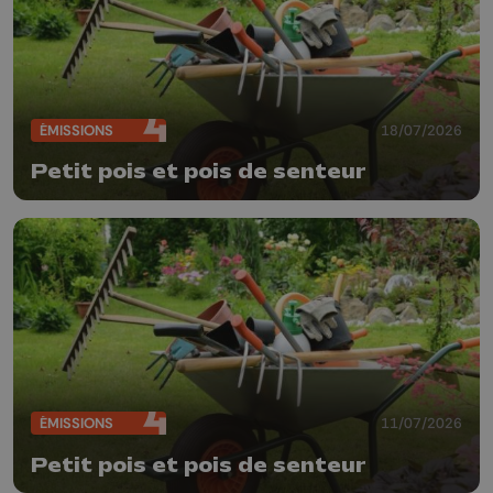
ÉMISSIONS
18/07/2026
Petit pois et pois de senteur
ÉMISSIONS
11/07/2026
Petit pois et pois de senteur