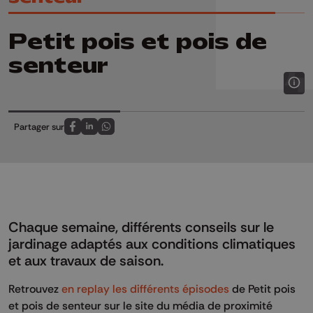
Petit pois et pois de
senteur
Partager sur
Partagez sur FaceBook
Partagez sur LinkedIn
Partagez sur Whatsapp
Chaque semaine, différents conseils sur le
jardinage adaptés aux conditions climatiques
et aux travaux de saison.
Retrouvez
en replay les différents épisodes
de Petit pois
et pois de senteur sur le site du média de proximité