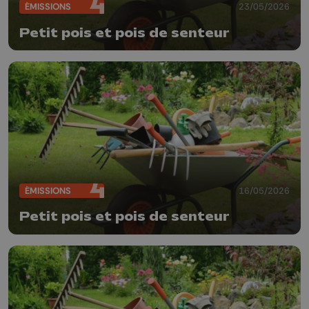
ÉMISSIONS
23/05/2026
Petit pois et pois de senteur
ÉMISSIONS
16/05/2026
Petit pois et pois de senteur