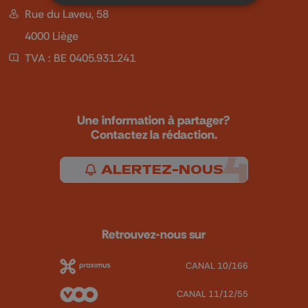
Rue du Laveu, 58
4000 Liège
TVA : BE 0405.931.241
Une information à partager?
Contactez la rédaction.
ALERTEZ-NOUS
Retrouvez-nous sur
CANAL 10/166
CANAL 11/12/55