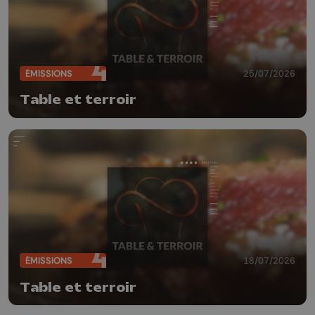
ÉMISSIONS
25/07/2026
Table et terroir
ÉMISSIONS
18/07/2026
Table et terroir