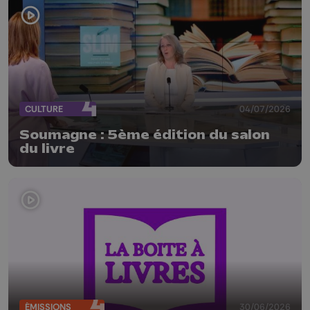
CULTURE
04/07/2026
Soumagne : 5ème édition du salon
du livre
ÉMISSIONS
30/06/2026