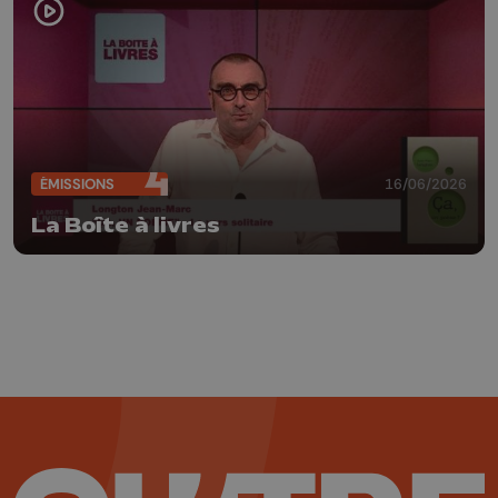
ÉMISSIONS
16/06/2026
La Boîte à livres