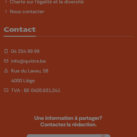
Charte sur l'égalité et la diversité
Nous contacter
Contact
04 254 99 99
info@qu4tre.be
Rue du Laveu, 58
4000 Liège
TVA : BE 0405.931.241
Une information à partager?
Contactez la rédaction.