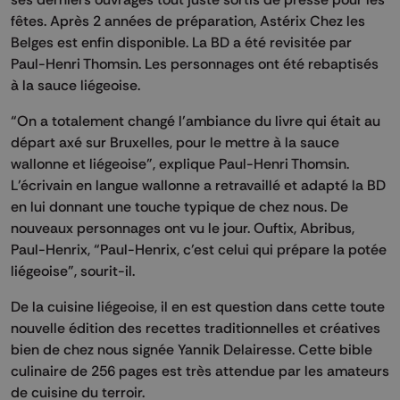
fêtes. Après 2 années de préparation, Astérix Chez les
Belges est enfin disponible. La BD a été revisitée par
Paul-Henri Thomsin. Les personnages ont été rebaptisés
à la sauce liégeoise.
“On a totalement changé l’ambiance du livre qui était au
départ axé sur Bruxelles, pour le mettre à la sauce
wallonne et liégeoise”, explique Paul-Henri Thomsin.
L’écrivain en langue wallonne a retravaillé et adapté la BD
en lui donnant une touche typique de chez nous. De
nouveaux personnages ont vu le jour. Ouftix, Abribus,
Paul-Henrix, “Paul-Henrix, c’est celui qui prépare la potée
liégeoise”, sourit-il.
De la cuisine liégeoise, il en est question dans cette toute
nouvelle édition des recettes traditionnelles et créatives
bien de chez nous signée Yannik Delairesse. Cette bible
culinaire de 256 pages est très attendue par les amateurs
de cuisine du terroir.