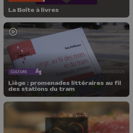
La Boîte à livres
CULTURE
29/06/2026
Liège : promenades littéraires au fil
des stations du tram