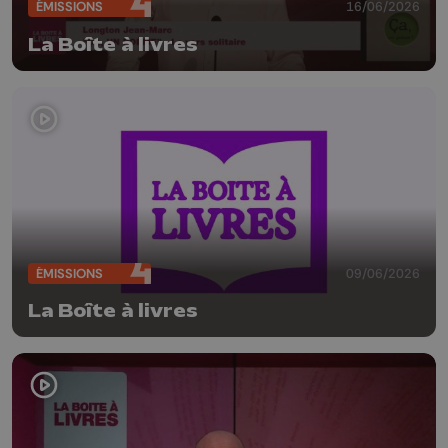
ÉMISSIONS
16/06/2026
La Boîte à livres
ÉMISSIONS
09/06/2026
La Boîte à livres