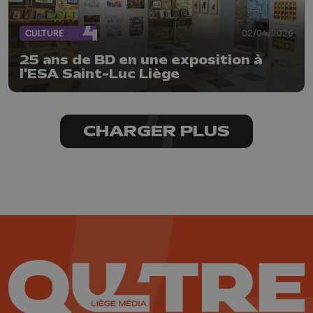
CULTURE
02/04/2026
25 ans de BD en une exposition à
l'ESA Saint-Luc Liège
CHARGER PLUS