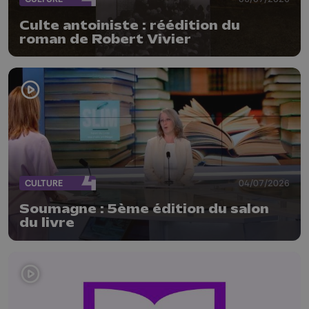
Culte antoiniste : réédition du
roman de Robert Vivier
CULTURE
04/07/2026
Soumagne : 5ème édition du salon
du livre