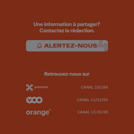
Une information à partager?
Contactez la rédaction.
ALERTEZ-NOUS
Retrouvez-nous sur
CANAL 10/166
CANAL 11/12/55
CANAL 13 OU 65