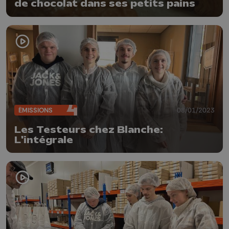
de chocolat dans ses petits pains
ÉMISSIONS
08/01/2023
Les Testeurs chez Blanche:
L'intégrale