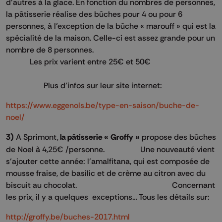
d’autres à la glace. En fonction du nombres de personnes,
la pâtisserie réalise des bûches pour 4 ou pour 6
personnes, à l’exception de la bûche « marouff » qui est la
spécialité de la maison. Celle-ci est assez grande pour un
nombre de 8 personnes.
Les prix varient entre 25€ et 50€
Plus d’infos sur leur site internet:
https://www.eggenols.be/type-en-saison/buche-de-
noel/
3)
A Sprimont,
la pâtisserie « Groffy »
propose des bûches
de Noel à 4,25€ /personne. Une nouveauté vient
s’ajouter cette année: l’amalfitana, qui est composée de
mousse fraise, de basilic et de crème au citron avec du
biscuit au chocolat. Concernant
les prix, il y a quelques exceptions… Tous les détails sur:
http://groffy.be/buches-2017.html