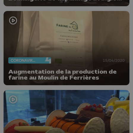
CORONAVIRUS
15/04/2020
Augmentation de la production de
farine au Moulin de Ferrières