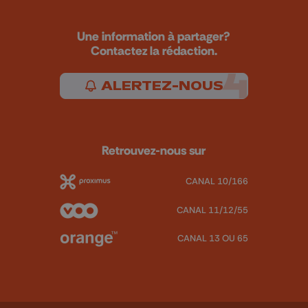
Une information à partager?
Contactez la rédaction.
ALERTEZ-NOUS
Retrouvez-nous sur
CANAL 10/166
CANAL 11/12/55
CANAL 13 OU 65