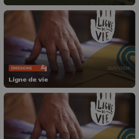
ÉMISSIONS
30/07/2026
Ligne de vie