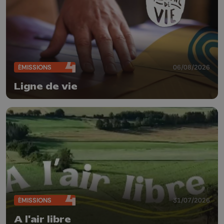
ÉMISSIONS
06/08/2026
Ligne de vie
ÉMISSIONS
31/07/2026
A l'air libre