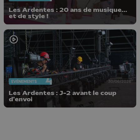
Les Ardentes : 20 ans de musique...
et de style !
EVÈNEMENTS
30/06/2026
Les Ardentes : J-2 avant le coup
d'envoi