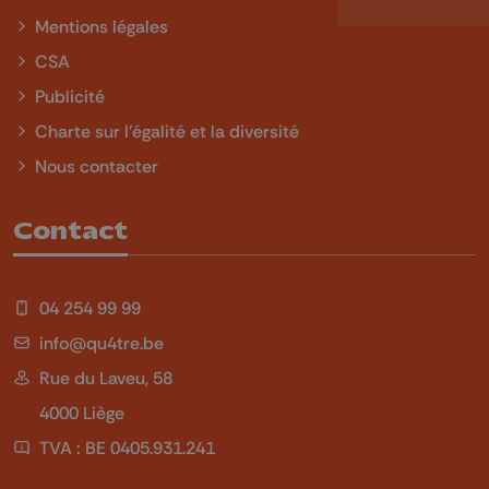
Mentions légales
CSA
Publicité
Charte sur l'égalité et la diversité
Nous contacter
Contact
04 254 99 99
info@qu4tre.be
Rue du Laveu, 58
4000 Liège
TVA : BE 0405.931.241