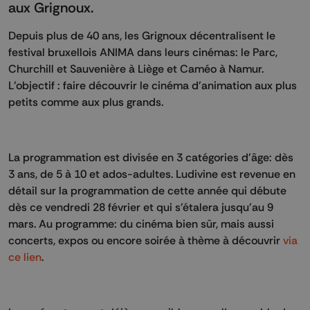
aux Grignoux.
Depuis plus de 40 ans, les Grignoux décentralisent le
festival bruxellois ANIMA dans leurs cinémas: le Parc,
Churchill et Sauvenière à Liège et Caméo à Namur.
L'objectif : faire découvrir le cinéma d'animation aux plus
petits comme aux plus grands.
La programmation est divisée en 3 catégories d'âge: dès
3 ans, de 5 à 10 et ados-adultes. Ludivine est revenue en
détail sur la programmation de cette année qui débute
dès ce vendredi 28 février et qui s'étalera jusqu'au 9
mars. Au programme: du cinéma bien sûr, mais aussi
concerts, expos ou encore soirée à thème à découvrir
via
ce lien
.