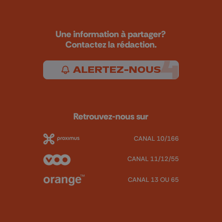
Une information à partager?
Contactez la rédaction.
ALERTEZ-NOUS
Retrouvez-nous sur
CANAL 10/166
CANAL 11/12/55
CANAL 13 OU 65