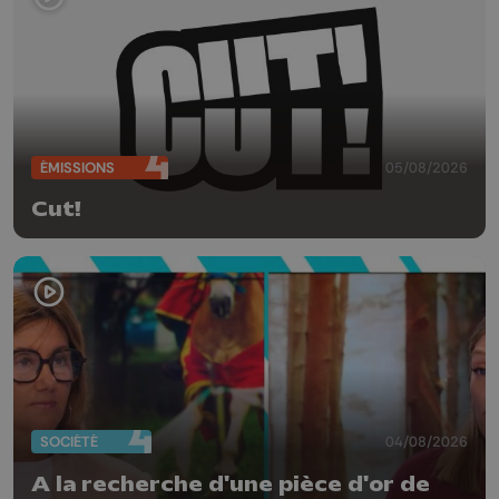
ÉMISSIONS
05/08/2026
Cut!
SOCIÉTÉ
04/08/2026
A la recherche d'une pièce d'or de