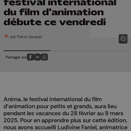
festival international
du film d'animation
débute ce vendredi
par Pierre Jacquet
Partager sur
Partagez sur FaceBook
Partagez sur LinkedIn
Partagez sur Whatsapp
Anima, le festival international du film
d’animation pour petits et grands, aura lieu
pendant les vacances du 28 février au 9 mars
2025. Pour en apprendre plus sur cette édition,
nous avons accueilli Ludivine Faniel, animatrice