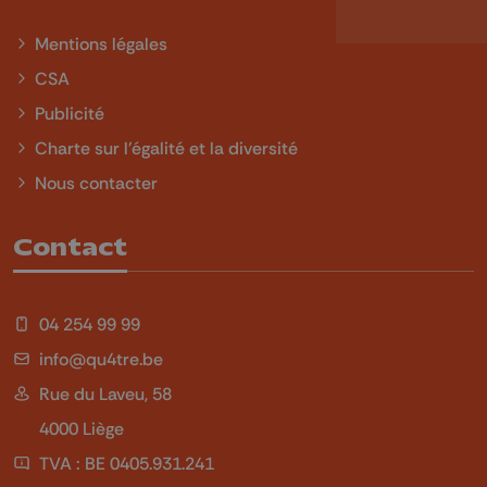
Mentions légales
CSA
Publicité
Charte sur l'égalité et la diversité
Nous contacter
Contact
04 254 99 99
info@qu4tre.be
Rue du Laveu, 58
4000 Liège
TVA : BE 0405.931.241