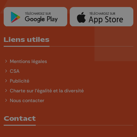
Liens utiles
Mentions légales
CSA
Publicité
Charte sur l'égalité et la diversité
Nous contacter
Contact