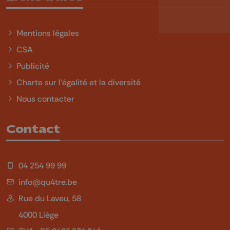
Mentions légales
CSA
Publicité
Charte sur l'égalité et la diversité
Nous contacter
Contact
04 254 99 99
info@qu4tre.be
Rue du Laveu, 58
4000 Liège