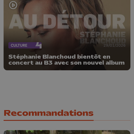
CULTURE
29/01/2026
Stéphanie Blanchoud bientôt en
concert au B3 avec son nouvel album
Recommandations