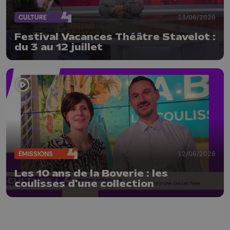
CULTURE
13/06/2026
Festival Vacances Théâtre Stavelot :
du 3 au 12 juillet
ÉMISSIONS
12/06/2026
Les 10 ans de la Boverie : les
coulisses d'une collection