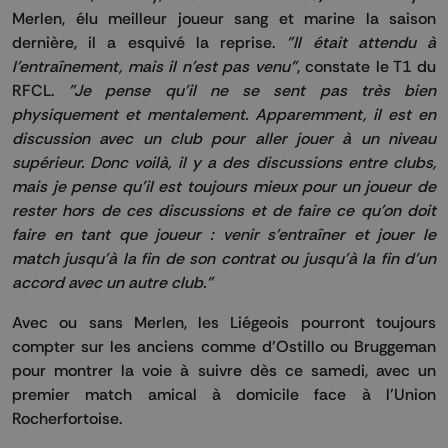
Merlen, élu meilleur joueur sang et marine la saison
dernière, il a esquivé la reprise.
"Il était attendu à
l'entraînement, mais il n'est pas venu"
, constate le T1 du
RFCL.
"Je pense qu'il ne se sent pas très bien
physiquement et mentalement. Apparemment, il est en
discussion avec un club pour aller jouer à un niveau
supérieur. Donc voilà, il y a des discussions entre clubs,
mais je pense qu'il est toujours mieux pour un joueur de
rester hors de ces discussions et de faire ce qu'on doit
faire en tant que joueur : venir s'entraîner et jouer le
match jusqu'à la fin de son contrat ou jusqu'à la fin d’un
accord avec un autre club."
Avec ou sans Merlen, les Liégeois pourront toujours
compter sur les anciens comme d’Ostillo ou Bruggeman
pour montrer la voie à suivre dès ce samedi, avec un
premier match amical à domicile face à l’Union
Rocherfortoise.