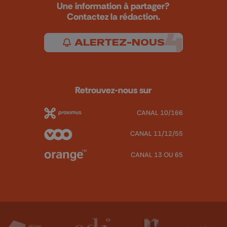
Une information à partager?
Contactez la rédaction.
ALERTEZ-NOUS
Retrouvez-nous sur
CANAL 10/166
CANAL 11/12/55
CANAL 13 OU 65