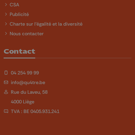
CSA
Publicité
Charte sur l'égalité et la diversité
Nous contacter
Contact
04 254 99 99
info@qu4tre.be
Rue du Laveu, 58
4000 Liège
TVA : BE 0405.931.241