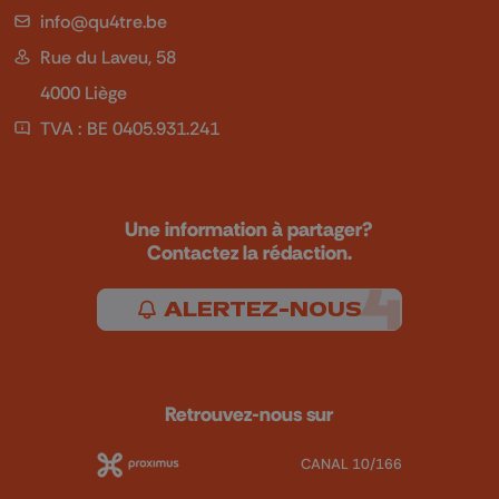
info@qu4tre.be
Rue du Laveu, 58
4000 Liège
TVA : BE 0405.931.241
Une information à partager?
Contactez la rédaction.
ALERTEZ-NOUS
Retrouvez-nous sur
CANAL 10/166