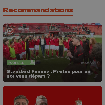
Recommandations
FOOTBALL
04/04/2026
Standard Femina : Prêtes pour un
nouveau départ ?