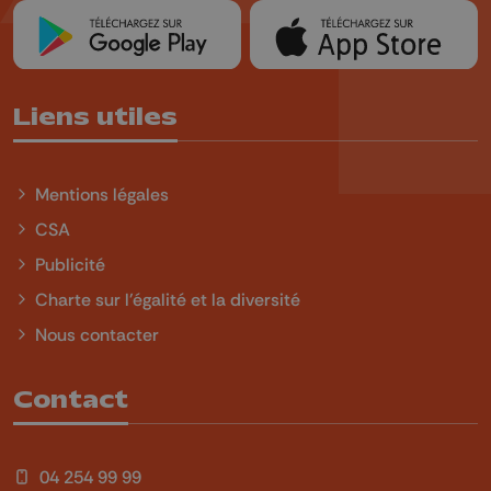
Liens utiles
Mentions légales
CSA
Publicité
Charte sur l'égalité et la diversité
Nous contacter
Contact
04 254 99 99