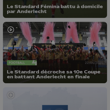
Le Standard Fémina battu à domicile
par Anderlecht
FOOTBALL
22/04/2025
Le Standard décroche sa 10e Coupe
en battant Anderlecht en finale