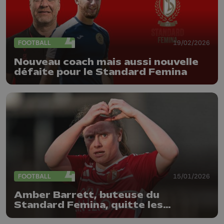
FOOTBALL
19/02/2026
Nouveau coach mais aussi nouvelle
défaite pour le Standard Femina
FOOTBALL
15/01/2026
Amber Barrett, buteuse du
Standard Femina, quitte les
Rouches