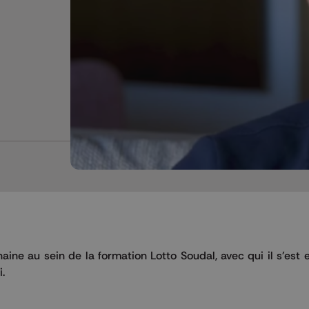
haine au sein de la formation Lotto Soudal, avec qui il s'est
.