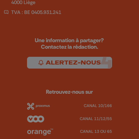
4000 Liège
TVA : BE 0405.931.241
Une information à partager?
Contactez la rédaction.
ALERTEZ-NOUS
Retrouvez-nous sur
CANAL 10/166
CANAL 11/12/55
CANAL 13 OU 65