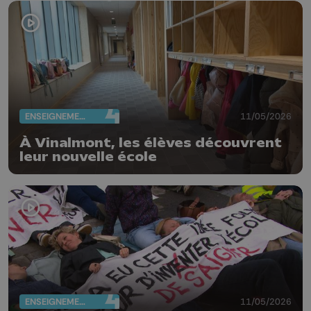
ENSEIGNEMENT
11/05/2026
À Vinalmont, les élèves découvrent
leur nouvelle école
ENSEIGNEMENT
11/05/2026