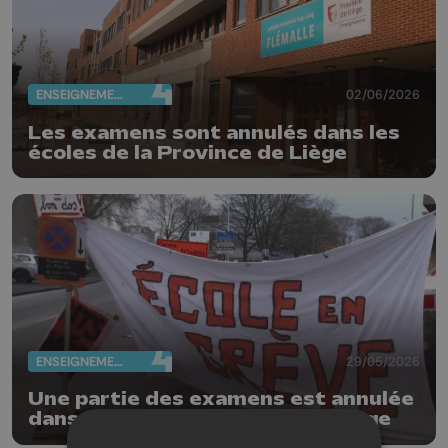
ENSEIGNEMENT
02/06/2026
Les examens sont annulés dans les
écoles de la Province de Liège
ENSEIGNEMENT
29/05/2026
Une partie des examens est annulée
dans les écoles de la Ville de Liège