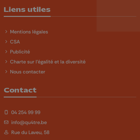
Liens utiles
Mentions légales
CSA
Publicité
Charte sur l'égalité et la diversité
Nous contacter
Contact
04 254 99 99
info@qu4tre.be
Rue du Laveu, 58