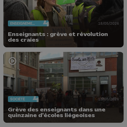
ENSEIGNEMENT
18/05/2026
Enseignants : grève et révolution
des craies
SOCIÉTÉ
15/05/2026
Grève des enseignants dans une
quinzaine d'écoles liégeoises