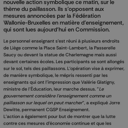
nouvelle action symbolique ce matin, sur le
thème du paillasson. Ils s'opposent aux
mesures annoncées par la Fédération
Wallonie-Bruxelles en matière d'enseignement,
qui sont lues aujourd'hui en Commission.
Le personnel enseignant s'est réuni à plusieurs endroits
de Liège comme la Place Saint-Lambert, la Passerelle
Saucy ou devant la statue de Charlemagne mais aussi
devant certaines écoles. Les participants se sont allongés
sur le sol, tels des paillassons. L'opération vise à exprimer,
de manière symbolique, le mépris ressenti par les
enseignants qui ont l'impression que Valérie Glatigny,
ministre de l'Éducation, leur marche dessus. "
Le
gouvernement considère l'enseignement comme un
paillasson sur lequel on peut marcher
", a expliqué Jorre
Dewitte, permanent CGSP Enseignement.
L'action a également pour but de montrer que la lutte
contre ces mesures d'économie continue et que les