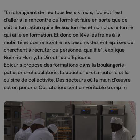
"En changeant de lieu tous les six mois, l'objectif est
d'aller à la rencontre du formé et faire en sorte que ce
soit la formation qui aille aux formés et non plus le formé
qui aille en formation. Et donc on lève les freins à la
mobilité et don rencontre les besoins des entreprises qui
cherchent à recruter du personnel qualifié", explique
Noémie Henry, la Directrice d'Epicuris.
Epicuris propose des formations dans la boulangerie-
pâtisserie-chocolaterie, la boucherie-charcuterie et la
cuisine de collectivité. Des secteurs où la main d’œuvre
est en pénurie. Ces ateliers sont un véritable tremplin.