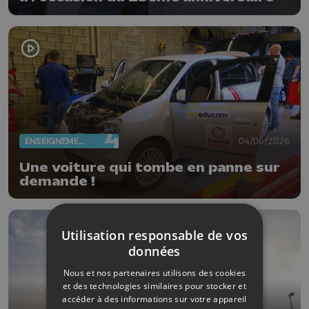
ENSEIGNEMENT
04/06/2026
Une voiture qui tombe en panne sur
demande !
Utilisation responsable de vos
données
Nous et nos partenaires utilisons des cookies
et des technologies similaires pour stocker et
accéder à des informations sur votre appareil