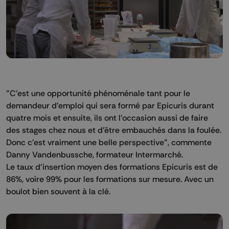
"C'est une opportunité phénoménale tant pour le
demandeur d'emploi qui sera formé par Epicuris durant
quatre mois et ensuite, ils ont l'occasion aussi de faire
des stages chez nous et d'être embauchés dans la foulée.
Donc c'est vraiment une belle perspective", commente
Danny Vandenbussche, formateur Intermarché.
Le taux d’insertion moyen des formations Epicuris est de
86%, voire 99% pour les formations sur mesure. Avec un
boulot bien souvent à la clé.