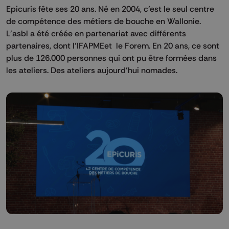
Epicuris fête ses 20 ans. Né en 2004, c’est le seul centre
de compétence des métiers de bouche en Wallonie.
L’asbl a été créée en partenariat avec différents
partenaires, dont l’IFAPMEet le Forem. En 20 ans, ce sont
plus de 126.000 personnes qui ont pu être formées dans
les ateliers. Des ateliers aujourd’hui nomades.