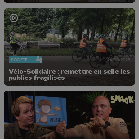
SOCIÉTÉ
24/09/2025
Vélo-Solidaire : remettre en selle les
publics fragilisés