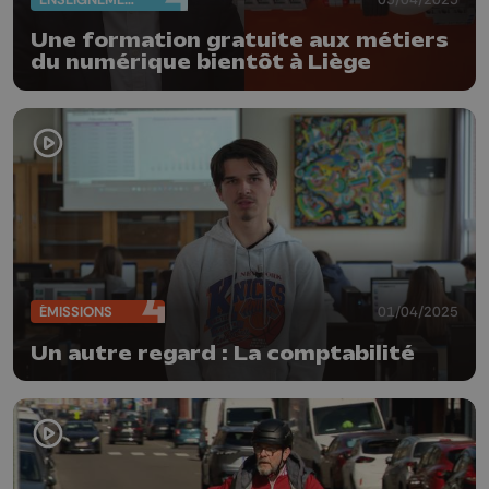
Une formation gratuite aux métiers
du numérique bientôt à Liège
ÉMISSIONS
01/04/2025
Un autre regard : La comptabilité