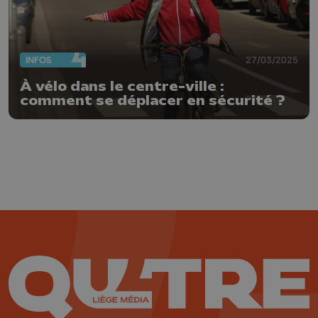
INFOS
27/03/2025
À vélo dans le centre-ville :
comment se déplacer en sécurité ?