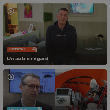
ÉMISSIONS
29/04/2025
Un autre regard
ENSEIGNEMENT
05/04/2025