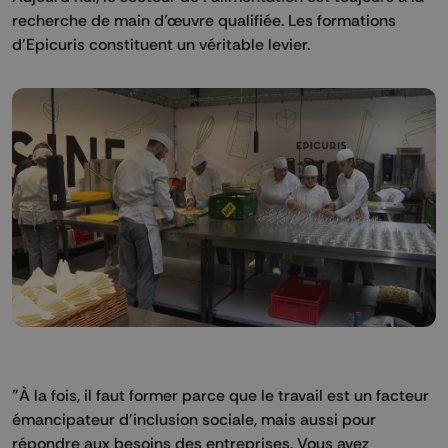
recherche de main d’œuvre qualifiée. Les formations
d’Epicuris constituent un véritable levier.
"À la fois, il faut former parce que le travail est un facteur
émancipateur d'inclusion sociale, mais aussi pour
répondre aux besoins des entreprises. Vous avez