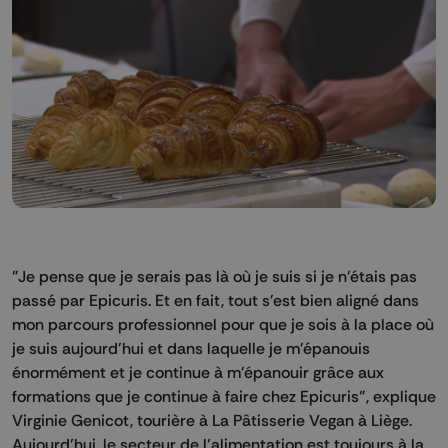
"Je pense que je serais pas là où je suis si je n'étais pas
passé par Epicuris. Et en fait, tout s'est bien aligné dans
mon parcours professionnel pour que je sois à la place où
je suis aujourd'hui et dans laquelle je m'épanouis
énormément et je continue à m'épanouir grâce aux
formations que je continue à faire chez Epicuris", explique
Virginie Genicot, tourière à La Pâtisserie Vegan à Liège.
Aujourd’hui, le secteur de l’alimentation est toujours à la