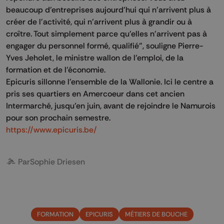
beaucoup d'entreprises aujourd'hui qui n'arrivent plus à
créer de l'activité, qui n'arrivent plus à grandir ou à
croître. Tout simplement parce qu'elles n'arrivent pas à
engager du personnel formé, qualifié", souligne Pierre-
Yves Jeholet, le ministre wallon de l'emploi, de la
formation et de l'économie.
Epicuris sillonne l’ensemble de la Wallonie. Ici le centre a
pris ses quartiers en Amercoeur dans cet ancien
Intermarché, jusqu’en juin, avant de rejoindre le Namurois
pour son prochain semestre.
https://www.epicuris.be/
Par
Sophie Driesen
FORMATION
EPICURIS
MÉTIERS DE BOUCHE