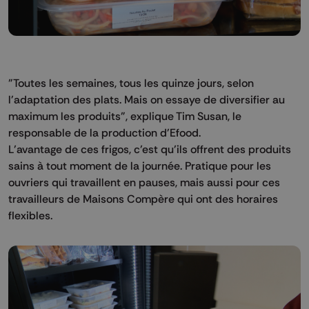
"Toutes les semaines, tous les quinze jours, selon
l'adaptation des plats. Mais on essaye de diversifier au
maximum les produits", explique Tim Susan, le
responsable de la production d'Efood.
L’avantage de ces frigos, c’est qu’ils offrent des produits
sains à tout moment de la journée. Pratique pour les
ouvriers qui travaillent en pauses, mais aussi pour ces
travailleurs de Maisons Compère qui ont des horaires
flexibles.