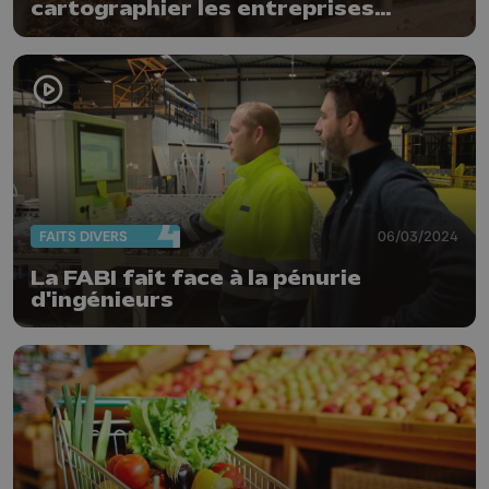
cartographier les entreprises
vétérinaires
FAITS DIVERS
06/03/2024
La FABI fait face à la pénurie
d'ingénieurs