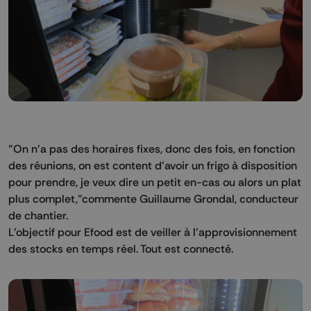
"On n'a pas des horaires fixes, donc des fois, en fonction
des réunions, on est content d'avoir un frigo à disposition
pour prendre, je veux dire un petit en-cas ou alors un plat
plus complet,"commente Guillaume Grondal, conducteur
de chantier.
L’objectif pour Efood est de veiller à l’approvisionnement
des stocks en temps réel. Tout est connecté.