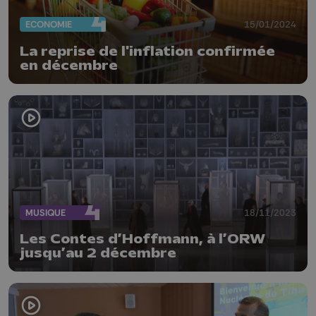
ECONOMIE
15/01/2024
La reprise de l'inflation confirmée
en décembre
MUSIQUE
18/11/2023
Les Contes d’Hoffmann, à l’ORW
jusqu’au 2 décembre