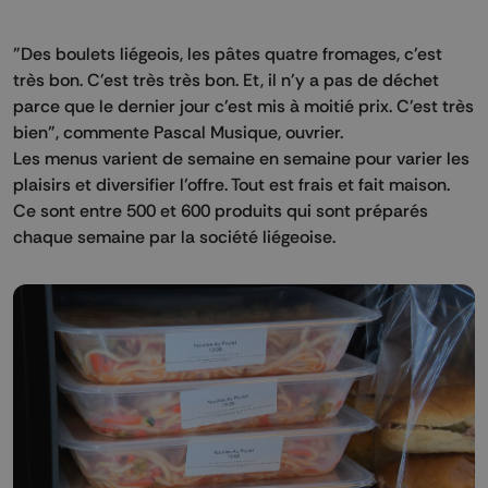
"Des boulets liégeois, les pâtes quatre fromages, c'est
très bon. C'est très très bon. Et, il n'y a pas de déchet
parce que le dernier jour c'est mis à moitié prix. C'est très
bien", commente Pascal Musique, ouvrier.
Les menus varient de semaine en semaine pour varier les
plaisirs et diversifier l’offre. Tout est frais et fait maison.
Ce sont entre 500 et 600 produits qui sont préparés
chaque semaine par la société liégeoise.