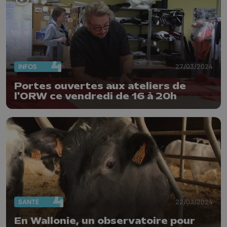
INFOS
27/03/2024
Portes ouvertes aux ateliers de
l'ORW ce vendredi de 16 à 20h
SANTÉ
22/03/2024
En Wallonie, un observatoire pour