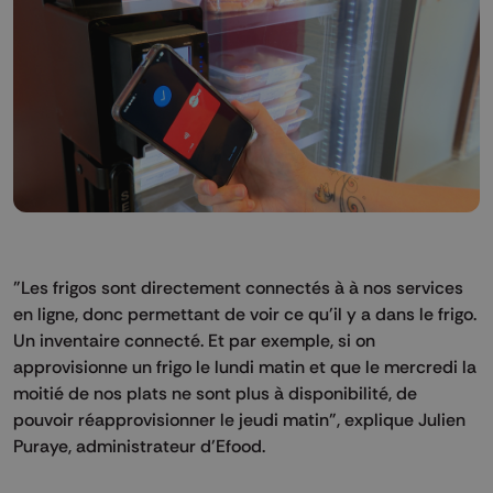
"Les frigos sont directement connectés à à nos services
en ligne, donc permettant de voir ce qu'il y a dans le frigo.
Un inventaire connecté. Et par exemple, si on
approvisionne un frigo le lundi matin et que le mercredi la
moitié de nos plats ne sont plus à disponibilité, de
pouvoir réapprovisionner le jeudi matin", explique Julien
Puraye, administrateur d'Efood.