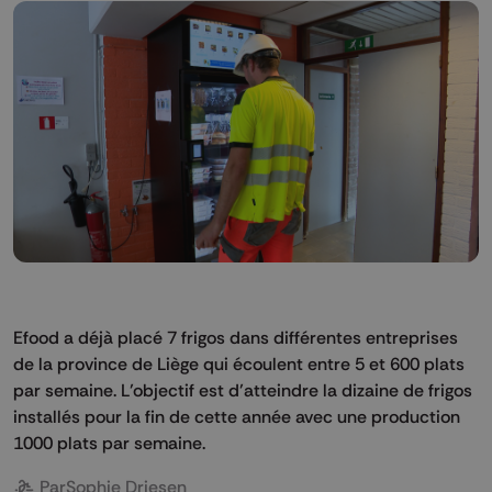
Efood a déjà placé 7 frigos dans différentes entreprises
de la province de Liège qui écoulent entre 5 et 600 plats
par semaine. L’objectif est d’atteindre la dizaine de frigos
installés pour la fin de cette année avec une production
1000 plats par semaine.
Par
Sophie Driesen