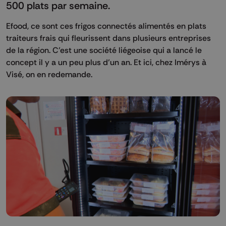
500 plats par semaine.
Efood, ce sont ces frigos connectés alimentés en plats
traiteurs frais qui fleurissent dans plusieurs entreprises
de la région. C’est une société liégeoise qui a lancé le
concept il y a un peu plus d’un an. Et ici, chez Imérys à
Visé, on en redemande.