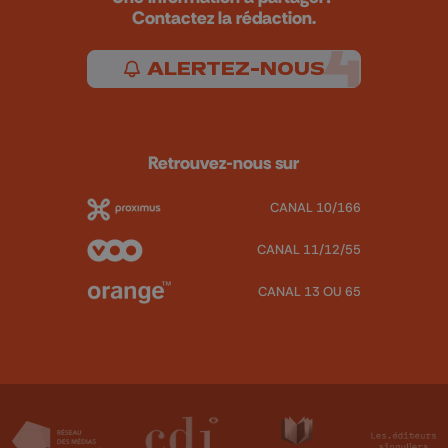
Contactez la rédaction.
ALERTEZ-NOUS
Retrouvez-nous sur
CANAL 10/166
CANAL 11/12/55
CANAL 13 OU 65