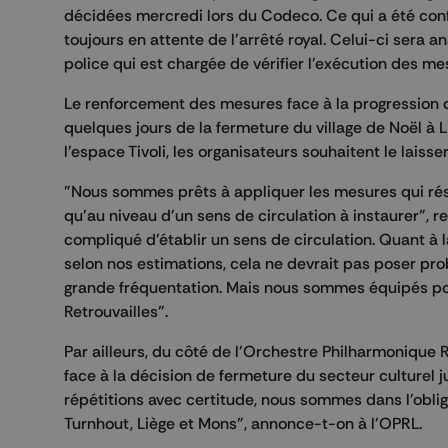
décidées mercredi lors du Codeco. Ce qui a été con
toujours en attente de l'arrêté royal. Celui-ci sera a
police qui est chargée de vérifier l'exécution des me
Le renforcement des mesures face à la progression 
quelques jours de la fermeture du village de Noël à 
l'espace Tivoli, les organisateurs souhaitent le lai
"Nous sommes prêts à appliquer les mesures qui résu
qu'au niveau d'un sens de circulation à instaurer", re
compliqué d'établir un sens de circulation. Quant à
selon nos estimations, cela ne devrait pas poser pro
grande fréquentation. Mais nous sommes équipés pou
Retrouvailles".
Par ailleurs, du côté de l'Orchestre Philharmonique 
face à la décision de fermeture du secteur culturel ju
répétitions avec certitude, nous sommes dans l'oblig
Turnhout, Liège et Mons", annonce-t-on à l'OPRL.