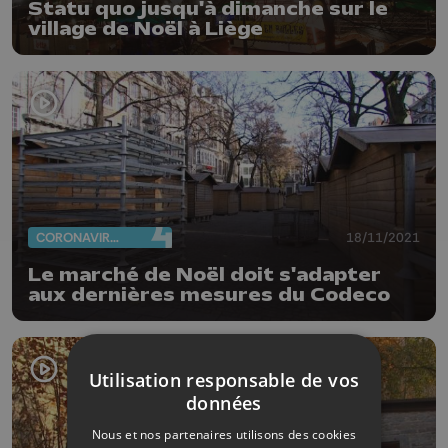
Statu quo jusqu'à dimanche sur le
village de Noël à Liège
CORONAVIRUS
18/11/2021
Le marché de Noël doit s'adapter
aux dernières mesures du Codeco
Utilisation responsable de vos
données
Nous et nos partenaires utilisons des cookies