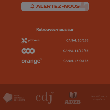
ALERTEZ-NOUS
Retrouvez-nous sur
CANAL 10/166
CANAL 11/12/55
CANAL 13 OU 65