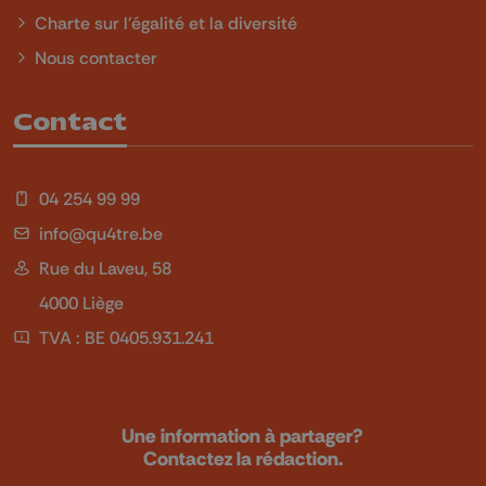
Charte sur l'égalité et la diversité
Nous contacter
Contact
04 254 99 99
info@qu4tre.be
Rue du Laveu, 58
4000 Liège
TVA : BE 0405.931.241
Une information à partager?
Contactez la rédaction.