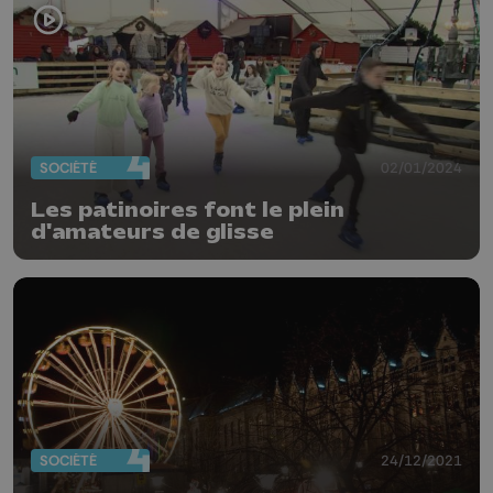
SOCIÉTÉ
02/01/2024
Les patinoires font le plein
d'amateurs de glisse
SOCIÉTÉ
24/12/2021