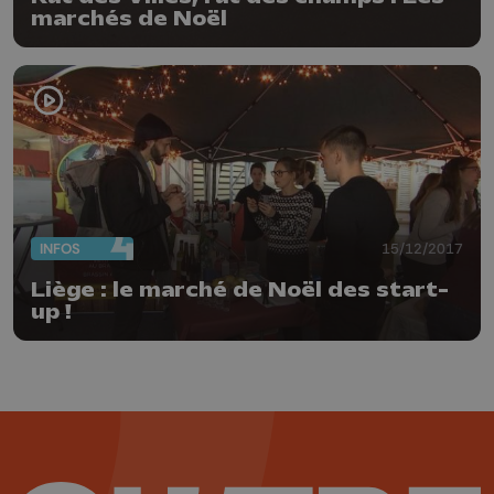
marchés de Noël
INFOS
15/12/2017
Liège : le marché de Noël des start-
up !