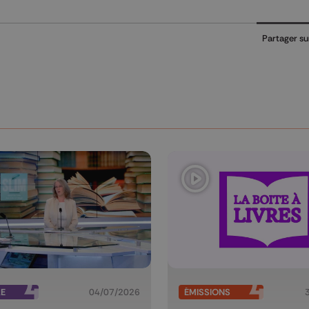
Partager su
RE
04/07/2026
ÉMISSIONS