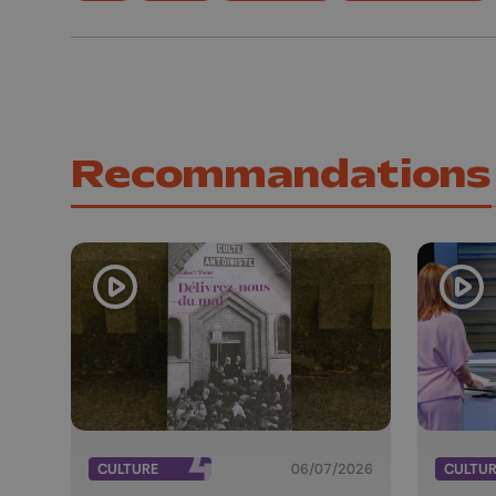
Recommandations
CULTURE
06/07/2026
CULTU