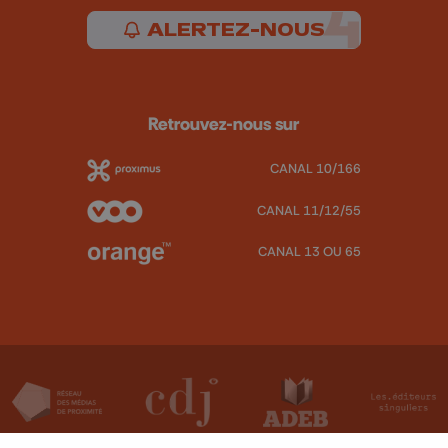
ALERTEZ-NOUS
Retrouvez-nous sur
CANAL 10/166
CANAL 11/12/55
CANAL 13 OU 65