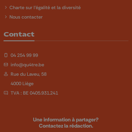
Charte sur l'égalité et la diversité
Nous contacter
Contact
04 254 99 99
info@qu4tre.be
Rue du Laveu, 58
4000 Liège
TVA : BE 0405.931.241
Une information à partager?
Contactez la rédaction.