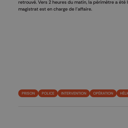
retrouvé. Vers 2 heures du matin, la périmètre a été l
magistrat est en charge de l'affaire.
PRISON
POLICE
INTERVENTION
OPÉRATION
HÉL