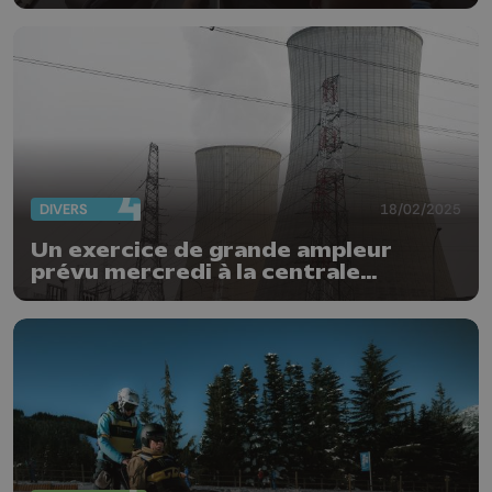
DIVERS
18/02/2025
Un exercice de grande ampleur
prévu mercredi à la centrale
nucléaire de Tihange