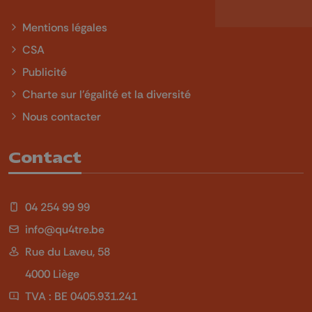
Mentions légales
CSA
Publicité
Charte sur l'égalité et la diversité
Nous contacter
Contact
04 254 99 99
info@qu4tre.be
Rue du Laveu, 58
4000 Liège
TVA : BE 0405.931.241