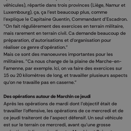
véhicules), répartie dans trois provinces (Liège, Namur et
Luxembourg), ça, ça l'est beaucoup plus, comme
l'explique le Capitaine Quentin, Commandant d'Escadron.
"On fait régulièrement des exercices en terrain militaire,
mais rarement en terrain civil. Ca demande beaucoup de
préparation, d'autorisations et d'organisation pour
réaliser ce genre d'opération."
Mais ce sont des manoeuvres importantes pour les
militaires. "Ca nous change de la plaine de Marche-en-
Famenne, par exemple. Ici, on va faire des exercices sur
15 ou 20 kilomètres de long, et travailler plusieurs aspects
qu'on ne travaille pas en caserne."
Des opérations autour de Marchin ce jeudi
Après les opérations de mardi dont l'objectif était de
travailler l'offensive, les opérations de ce mercredi et de
ce jeudi traiteront de l'aspect défensif. Un seul véhicule
est sur le terrain ce mercredi, avant qu'une grosse