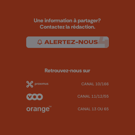
Une information à partager?
Contactez la rédaction.
ALERTEZ-NOUS
Retrouvez-nous sur
CANAL 10/166
CANAL 11/12/55
CANAL 13 OU 65