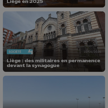
Liège en 2025
SOCIÉTÉ
10/04/2026
Liège : des militaires en permanence
devant la synagogue