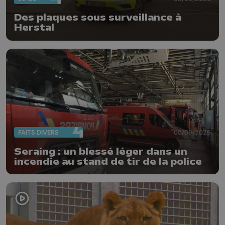
Des plaques sous surveillance à
Herstal
FAITS DIVERS
05/06/2026
Seraing : un blessé léger dans un
incendie au stand de tir de la police