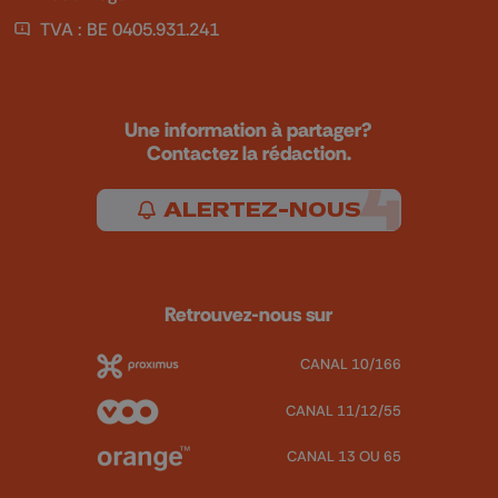
TVA : BE 0405.931.241
Une information à partager?
Contactez la rédaction.
ALERTEZ-NOUS
Retrouvez-nous sur
CANAL 10/166
CANAL 11/12/55
CANAL 13 OU 65