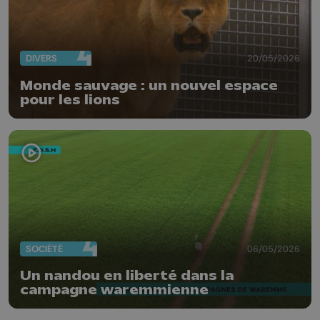
DIVERS
20/05/2026
Monde sauvage : un nouvel espace
pour les lions
SOCIÉTÉ
06/05/2026
Un nandou en liberté dans la
campagne waremmienne