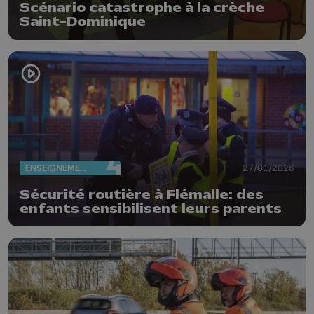
Scénario catastrophe à la crèche
Saint-Dominique
ENSEIGNEMENT
27/01/2026
Sécurité routière à Flémalle: des
enfants sensibilisent leurs parents