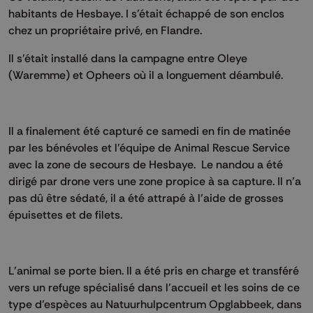
habitants de Hesbaye. I s'était échappé de son enclos
chez un propriétaire privé, en Flandre.
Il s'était installé dans la campagne entre Oleye
(Waremme) et Opheers où il a longuement déambulé.
Il a finalement été capturé ce samedi en fin de matinée
par les bénévoles et l’équipe de Animal Rescue Service
avec la zone de secours de Hesbaye. Le nandou a été
dirigé par drone vers une zone propice à sa capture. Il n’a
pas dû être sédaté, il a été attrapé à l’aide de grosses
épuisettes et de filets.
L'animal se porte bien. Il a été pris en charge et transféré
vers un refuge spécialisé dans l’accueil et les soins de ce
type d’espèces au Natuurhulpcentrum Opglabbeek, dans