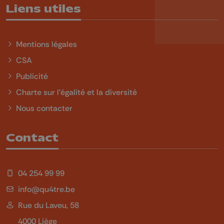
Liens utiles
Mentions légales
CSA
Publicité
Charte sur l'égalité et la diversité
Nous contacter
Contact
04 254 99 99
info@qu4tre.be
Rue du Laveu, 58
4000 Liège